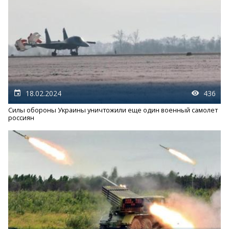
18.02.2024
436
Силы обороны Украины уничтожили еще один военный самолет
россиян