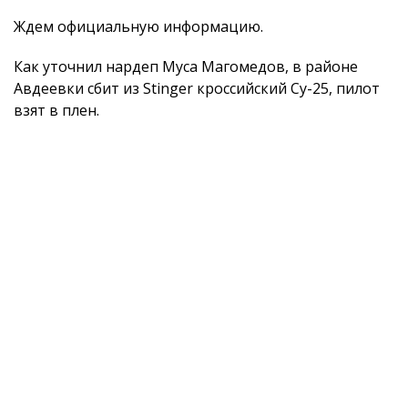
Ждем официальную информацию.
Как уточнил нардеп Муса Магомедов, в районе
Авдеевки сбит из Stinger кроссийский Су-25, пилот
взят в плен.