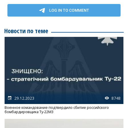
Новости по теме
29.12.2023
8748
Военное командование подтвердило сбитие российского
бомбардировщика Ту-22М3