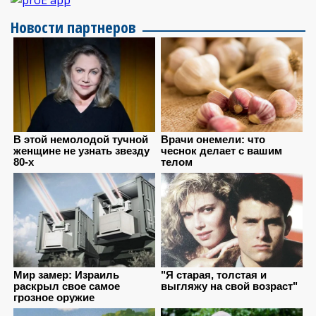
Новости партнеров