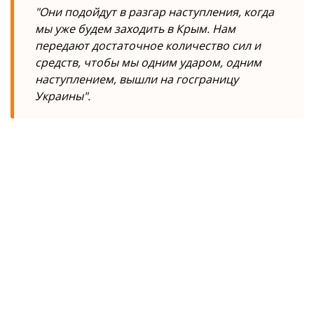
"Они подойдут в разгар наступления, когда
мы уже будем заходить в Крым. Нам
передают достаточное количество сил и
средств, чтобы мы одним ударом, одним
наступлением, вышли на госграницу
Украины".