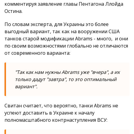
комментируя заявление главы Пентагона Ллойда
Остина.
По словам эксперта, для Украины это более
выгодный вариант, так как на вооружении США
танков старой модификации Abrams - много, и они
по своим возможностями глобально не отличаются
от современного варианта:
"Так как нам нужны Abrams уже "вчера", а их
только дадут "завтра", то это оптимальный
вариант".
Свитан считает, что вероятно, танки Abrams не
успеют доставить в Украине к началу
полномасштабного контрнаступления ВСУ: