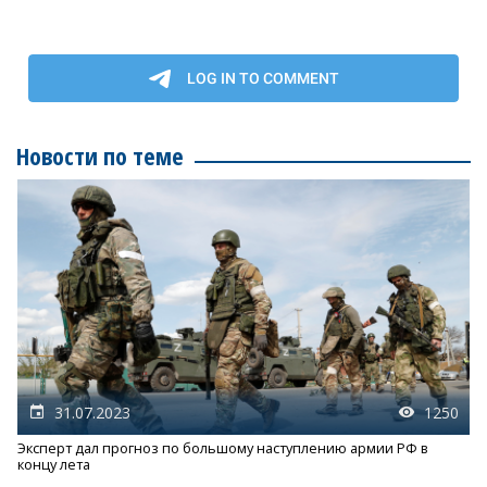
Новости по теме
31.07.2023
1250
Эксперт дал прогноз по большому наступлению армии РФ в
концу лета