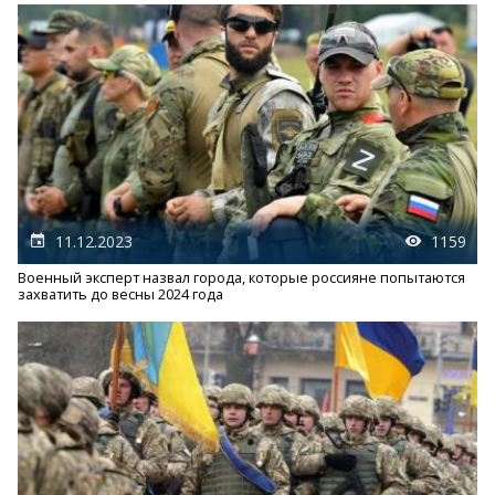
11.12.2023
1159
Военный эксперт назвал города, которые россияне попытаются
захватить до весны 2024 года