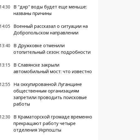
14:30
В "днр" воды будет еще меньше:
названы причины
14:05
Военный рассказал о ситуации на
Добропольском направлении
13:40
В Дружковке отменили
отопительный сезон: подробности
13:15
В Славянске закрыли
автомобильный мост: что известно
12:55
На оккупированной Луганщине
общественным организациям
запретили проводить поисковые
работы
12:30
В Краматорской громаде временно
прекращают работу четыре
отделения Укрпошты