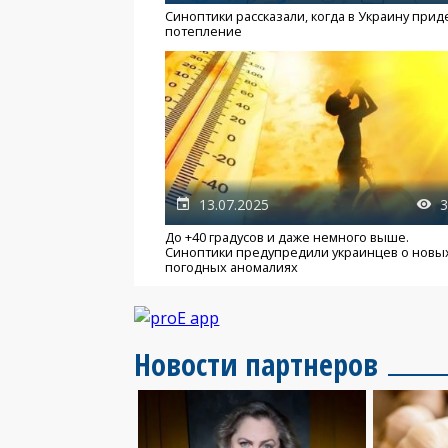
Синоптики рассказали, когда в Украину прид
потепление
13.07.2025
3
До +40 градусов и даже немного выше.
Синоптики предупредили украинцев о новы
погодных аномалиях
Новости партнеров