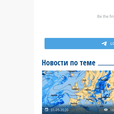
Новости по теме
31.05.2020
10