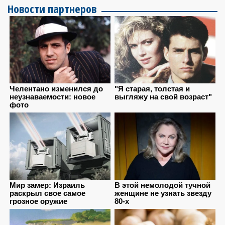
Новости партнеров