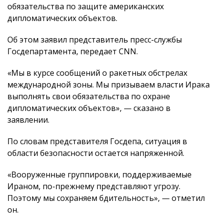
обязательства по защите американских
дипломатических объектов.
Об этом заявил представитель пресс-службы
Госдепартамента, передает CNN.
«Мы в курсе сообщений о ракетных обстрелах
международной зоны. Мы призываем власти Ирака
выполнять свои обязательства по охране
дипломатических объектов», — сказано в
заявлении.
По словам представителя Госдепа, ситуация в
области безопасности остается напряженной.
«Вооруженные группировки, поддерживаемые
Ираном, по-прежнему представляют угрозу.
Поэтому мы сохраняем бдительность», — отметил
он.