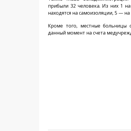
прибыли 32 человека. Из них 1 н
находятся на самоизоляции, 5 — на
Кроме того, местные больницы 
данный момент на счета медучрежд