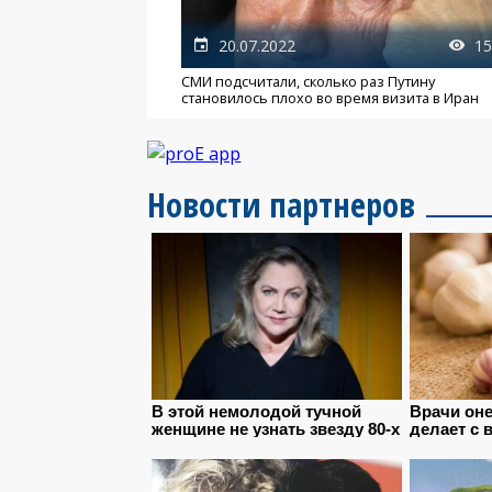
20.07.2022
15
СМИ подсчитали, сколько раз Путину
становилось плохо во время визита в Иран
Новости партнеров