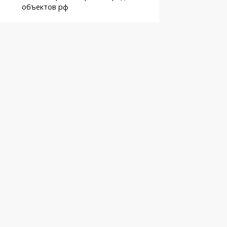
объектов рф