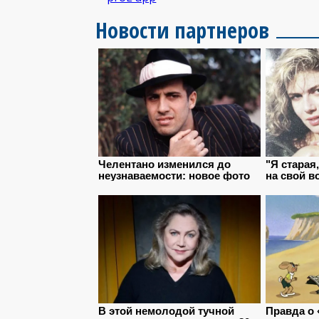
Новости партнеров