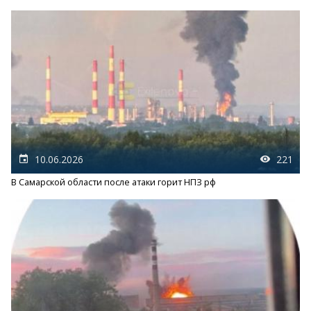
10.06.2026
221
В Самарской области после атаки горит НПЗ рф