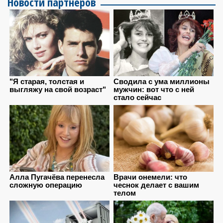
Новости партнеров