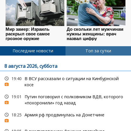
Последние новости
Топ за сутки
8 августа 2026, суббота
19:40
В ВСУ рассказали о ситуации на Кинбурнской
косе
19:01
Путин поговорил с полковником ВДВ, которого
«похоронили» год назад
18:25
Армия рф продвинулась на Донетчине