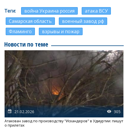
Теги
война Украина россия
атака ВСУ
Самарская область
военный завод рф
Фламинго
взрывы и пожар
Новости по теме
21.02.2026
305
Атакован завод по производству "Искандеров" в Удмуртии: пишут
о прилетах