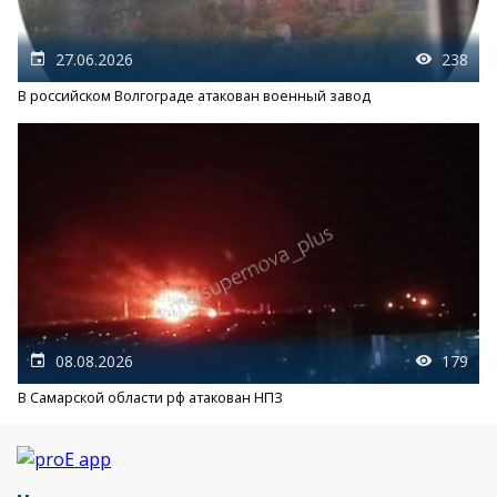
27.06.2026
238
В российском Волгограде атакован военный завод
08.08.2026
179
В Самарской области рф атакован НПЗ