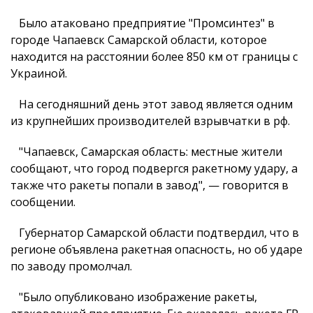
Было атаковано предприятие "Промсинтез" в
городе Чапаевск Самарской области, которое
находится на расстоянии более 850 км от границы с
Украиной.
На сегодняшний день этот завод является одним
из крупнейших производителей взрывчатки в рф.
"Чапаевск, Самарская область: местные жители
сообщают, что город подвергся ракетному удару, а
также что ракеты попали в завод", — говорится в
сообщении.
Губернатор Самарской области подтвердил, что в
регионе объявлена ракетная опасность, но об ударе
по заводу промолчал.
"Было опубликовано изображение ракеты,