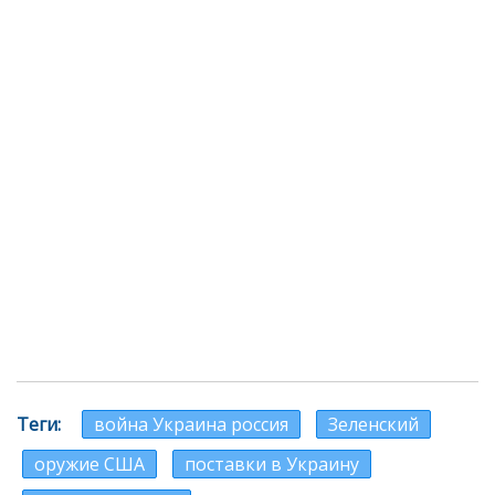
Теги
война Украина россия
Зеленский
оружие США
поставки в Украину