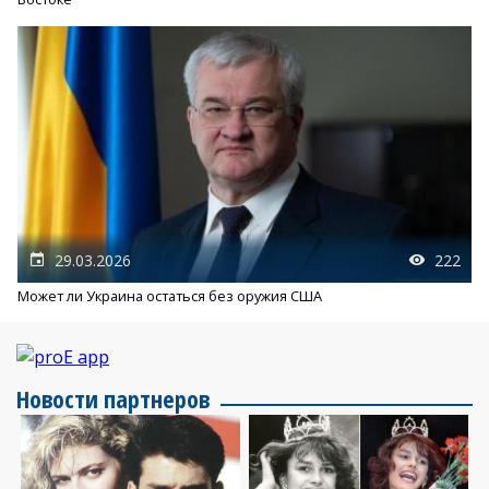
29.03.2026
222
Может ли Украина остаться без оружия США
Новости партнеров