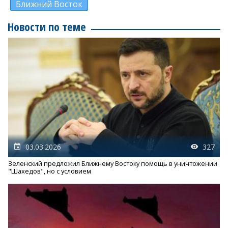
Ближний Восток
Новости по теме
03.03.2026
327
Зеленский предложил Ближнему Востоку помощь в уничтожении
"Шахедов", но с условием