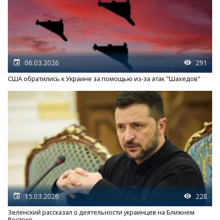
06.03.2026
291
США обратились к Украине за помощью из-за атак "Шахедов"
15.03.2026
228
Зеленский рассказал о деятельности украинцев на Ближнем
Востоке