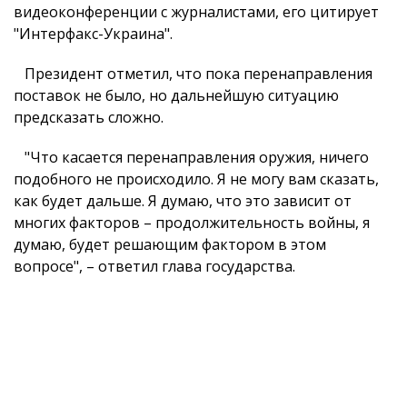
видеоконференции с журналистами, его цитирует
"Интерфакс-Украина".
Президент отметил, что пока перенаправления
поставок не было, но дальнейшую ситуацию
предсказать сложно.
"Что касается перенаправления оружия, ничего
подобного не происходило. Я не могу вам сказать,
как будет дальше. Я думаю, что это зависит от
многих факторов – продолжительность войны, я
думаю, будет решающим фактором в этом
вопросе", – ответил глава государства.