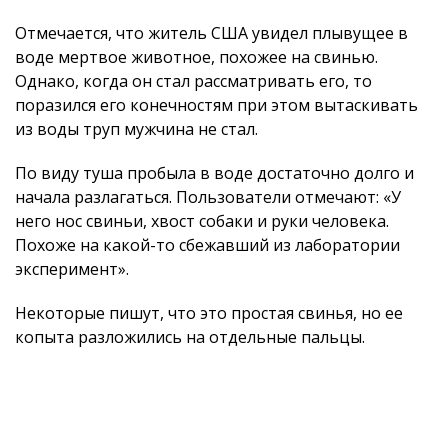
Отмечается, что житель США увидел плывущее в
воде мертвое животное, похожее на свинью.
Однако, когда он стал рассматривать его, то
поразился его конечностям при этом вытаскивать
из воды труп мужчина не стал.
По виду туша пробыла в воде достаточно долго и
начала разлагаться. Пользователи отмечают: «У
него нос свиньи, хвост собаки и руки человека.
Похоже на какой-то сбежавший из лаборатории
эксперимент».
Некоторые пишут, что это простая свинья, но ее
копыта разложились на отдельные пальцы.