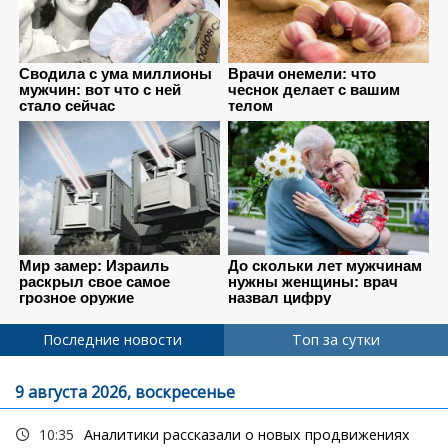
Последние новости
Топ за сутки
9 августа 2026, воскресенье
10:35
Аналитики рассказали о новых продвижениях