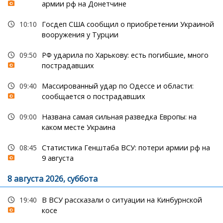
армии рф на Донетчине
10:10
Госдеп США сообщил о приобретении Украиной
вооружения у Турции
09:50
РФ ударила по Харькову: есть погибшие, много
пострадавших
09:40
Массированный удар по Одессе и области:
сообщается о пострадавших
09:00
Названа самая сильная разведка Европы: на
каком месте Украина
08:45
Статистика Генштаба ВСУ: потери армии рф на
9 августа
8 августа 2026, суббота
19:40
В ВСУ рассказали о ситуации на Кинбурнской
косе