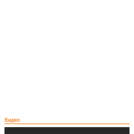
Видео