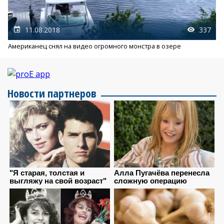
11.08.2018
337
Американец снял на видео огромного монстра в озере
Новости партнеров