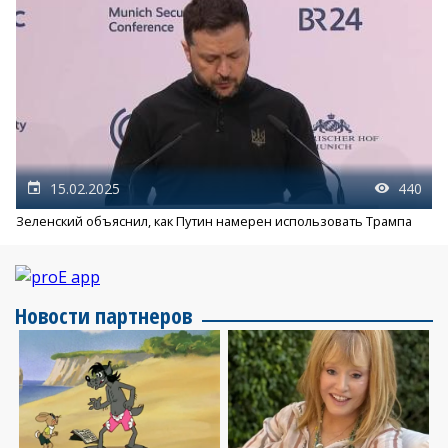
15.02.2025
440
Зеленский объяснил, как Путин намерен использовать Трампа
Новости партнеров