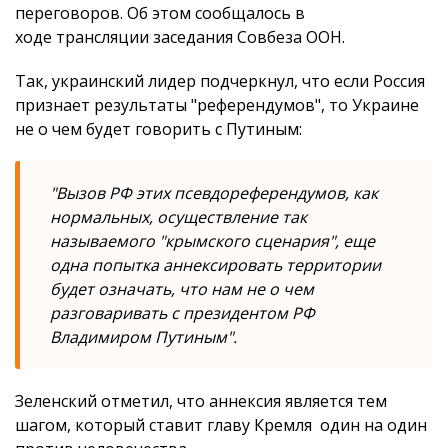
переговоров. Об этом сообщалось в
ходе трансляции заседания Совбеза ООН.
Так, украинский лидер подчеркнул, что если Россия
признает результаты "референдумов", то Украине
не о чем будет говорить с Путиным:
"Вызов РФ этих псевдореферендумов, как
нормальных, осуществление так
называемого "крымского сценария", еще
одна попытка аннексировать территории
будет означать, что нам не о чем
разговаривать с президентом РФ
Владимиром Путиным".
Зеленский отметил, что аннексия является тем
шагом, который ставит главу Кремля один на один