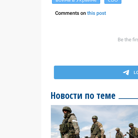
Новости по теме