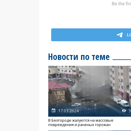
Новости по теме
17.03.2024
5
В Белгороде жалуются на массовые
повреждения и раненых горожан