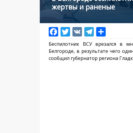
жертвы и раненые
Беспилотник ВСУ врезался в мн
Белгороде, в результате чего оди
сообщил губернатор региона Гладк