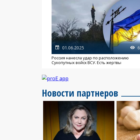
01.06.2025
6
Россия нанесла удар по расположению
Сухопутных войск ВСУ. Есть жертвы
Новости партнеров