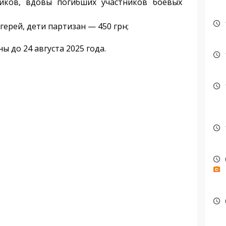
иков, вдовы погибших участников боевых
герей, дети партизан — 450 грн;
 до 24 августа 2025 года.