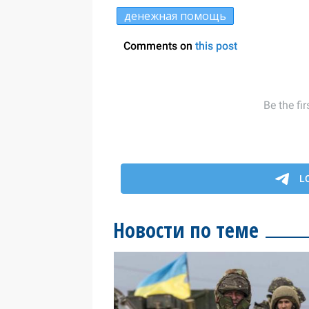
денежная помощь
Новости по теме