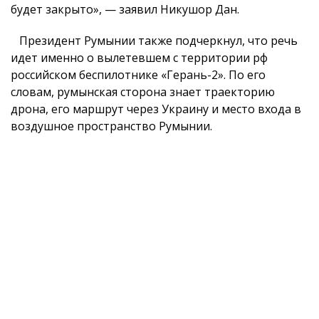
будет закрыто», — заявил Никушор Дан.
Президент Румынии также подчеркнул, что речь
идет именно о вылетевшем с территории рф
российском беспилотнике «Герань-2». По его
словам, румынская сторона знает траекторию
дрона, его маршрут через Украину и место входа в
воздушное пространство Румынии.