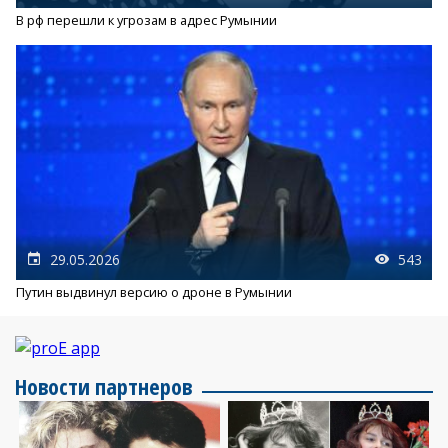
В рф перешли к угрозам в адрес Румынии
29.05.2026
543
Путин выдвинул версию о дроне в Румынии
Новости партнеров