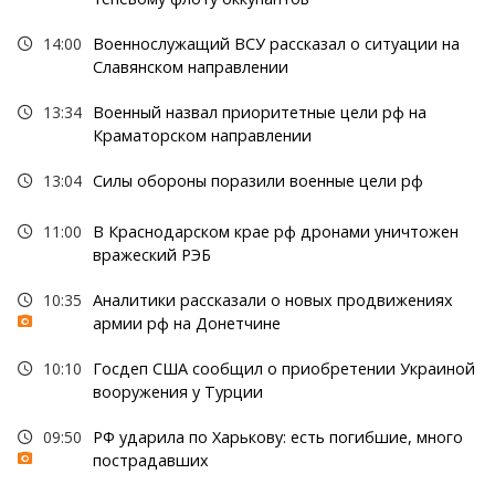
14:00
Военнослужащий ВСУ рассказал о ситуации на
Славянском направлении
13:34
Военный назвал приоритетные цели рф на
Краматорском направлении
13:04
Силы обороны поразили военные цели рф
11:00
В Краснодарском крае рф дронами уничтожен
вражеский РЭБ
10:35
Аналитики рассказали о новых продвижениях
армии рф на Донетчине
10:10
Госдеп США сообщил о приобретении Украиной
вооружения у Турции
09:50
РФ ударила по Харькову: есть погибшие, много
пострадавших