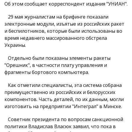
Об этом сообщает корреспондент издания "УНИАН".
29 мая журналистам на брифинге показали
электронные модули, изъятые из российских ракет
и беспилотников, которые были использованы во
время недавнего массированного обстрела
Украины.
Отдельно были показаны элементы ракеты
"Орешник", в частности плату управления и
фрагменты бортового компьютера.
Как отметили специалисты, эта система собрана
преимущественно из российских и белорусских
компонентов. Часть деталей, по их данным, могли
изготовить на предприятии "Интеграл" в Минске.
Советник президента по вопросам санкционной
политики Владислав Власюк заявил, что пока в