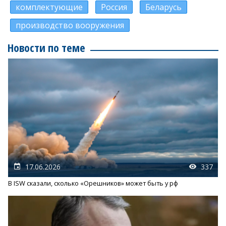
комплектующие
Россия
Беларусь
производство вооружения
Новости по теме
17.06.2026
337
В ISW сказали, сколько «Орешников» может быть у рф