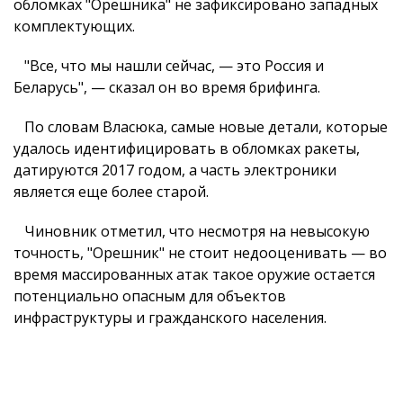
обломках "Орешника" не зафиксировано западных
комплектующих.
"Все, что мы нашли сейчас, — это Россия и
Беларусь", — сказал он во время брифинга.
По словам Власюка, самые новые детали, которые
удалось идентифицировать в обломках ракеты,
датируются 2017 годом, а часть электроники
является еще более старой.
Чиновник отметил, что несмотря на невысокую
точность, "Орешник" не стоит недооценивать — во
время массированных атак такое оружие остается
потенциально опасным для объектов
инфраструктуры и гражданского населения.