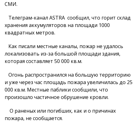
СМИ.
Телеграм-канал ASTRA сообщил, что горит склад
хранения аккумуляторов на площади 1000
квадратных метров.
Как писали местные каналы, пожар не удалось
локализовать из-за большой площади здания,
которая составляет 50 000 кв.м.
Огонь распространился на большую территорию
и уже через час площадь пожара увеличилась до 25
000 кв.м. Местные паблики сообщили, что
произошло частичное обрушение кровли.
О раненых или погибших, как и о причинах
пожара, не сообщается.