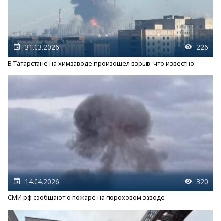
31.03.2026
226
В Татарстане на химзаводе произошел взрыв: что известно
14.04.2026
320
СМИ рф сообщают о пожаре на пороховом заводе