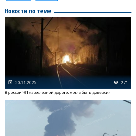
Новости по теме
20.11.2025
271
В россии ЧП на железной дороге: могла быть диверсия