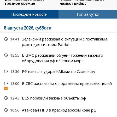
Последние новости
Топ за сутки
8 августа 2026, суббота
14:41
Зеленский рассказал о ситуации с поставками
ракет для системы Patriot
13:55
В ВМС рассказали об уничтожении важного
оборудования рф в Черном море
13:36
РФ нанесла удары КАБами по Славянску
13:00
В СБС рассказали о поражении вражеских целей
12:43
ВСУ поразили важные объекты рф
10:56
Атакован НПЗ в Краснодарском крае рф