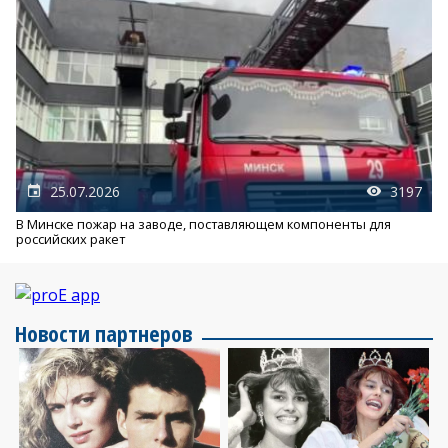
25.07.2026
3197
В Минске пожар на заводе, поставляющем компоненты для
российских ракет
Новости партнеров