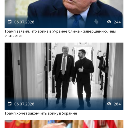
06.07.2026
244
Трамп заявил, что война в Украине ближе к завершению, чем
считается
06.07.2026
264
Трамп хочет закончить войну в Украине