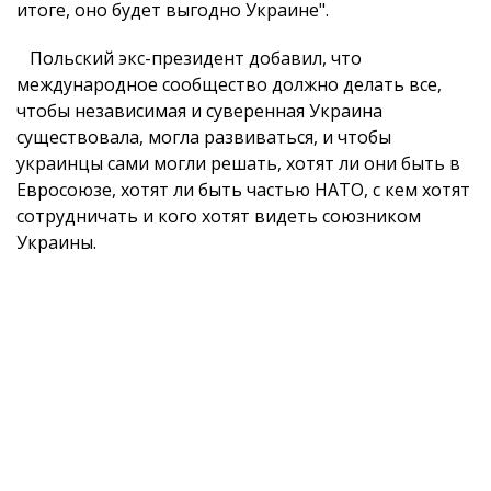
итоге, оно будет выгодно Украине".
Польский экс-президент добавил, что
международное сообщество должно делать все,
чтобы независимая и суверенная Украина
существовала, могла развиваться, и чтобы
украинцы сами могли решать, хотят ли они быть в
Евросоюзе, хотят ли быть частью НАТО, с кем хотят
сотрудничать и кого хотят видеть союзником
Украины.