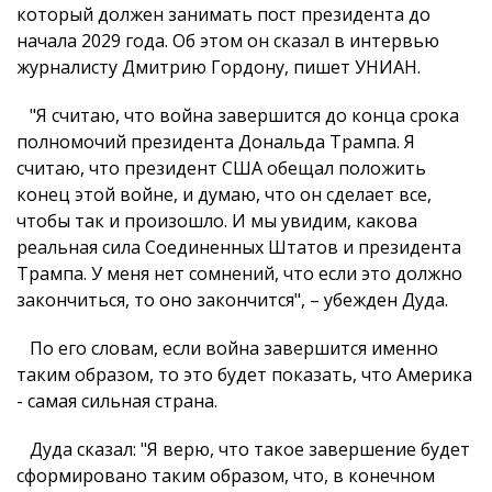
который должен занимать пост президента до
начала 2029 года. Об этом он сказал в интервью
журналисту Дмитрию Гордону, пишет УНИАН.
"Я считаю, что война завершится до конца срока
полномочий президента Дональда Трампа. Я
считаю, что президент США обещал положить
конец этой войне, и думаю, что он сделает все,
чтобы так и произошло. И мы увидим, какова
реальная сила Соединенных Штатов и президента
Трампа. У меня нет сомнений, что если это должно
закончиться, то оно закончится", – убежден Дуда.
По его словам, если война завершится именно
таким образом, то это будет показать, что Америка
- самая сильная страна.
Дуда сказал: "Я верю, что такое завершение будет
сформировано таким образом, что, в конечном