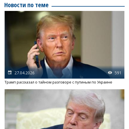
Новости по теме
27.04.2026
591
Трамп рассказал о тайном разговоре с путиным по Украине