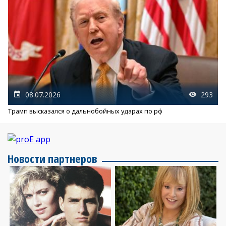
08.07.2026
293
Трамп высказался о дальнобойных ударах по рф
Новости партнеров