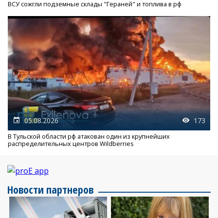
ВСУ сожгли подземные склады "Гераней" и топлива в рф
05.08.2026
173
В Тульской области рф атакован один из крупнейших
распределительных центров Wildberries
Новости партнеров