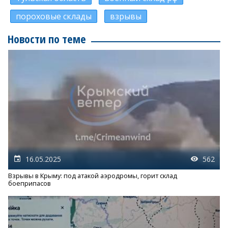
пороховые склады
взрывы
Новости по теме
16.05.2025
562
Взрывы в Крыму: под атакой аэродромы, горит склад
боеприпасов