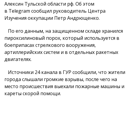
Алексин Тульской области рф. Об этом
в Telegram сообщил руководитель Центра
Изучения оккупации Петр Андрющенко.
По его данным, на защищенном складе хранился
пироксилиновый порох, который используется в
боеприпасах стрелкового вооружения,
артиллерийских систем и в отдельных ракетных
двигателях.
Источники 24 канала в ГУР сообщили, что жители
города слышали громкие взрывы, после чего на
место происшествия выехали пожарные машины и
кареты скорой помощи.