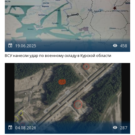
19.06.2025
458
ВСУ нанесли удар по военному складу в Курской области
04.08.2026
287