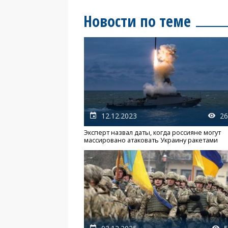
Новости по теме
12.12.2023
26
Эксперт назвал даты, когда россияне могут
массировано атаковать Украину ракетами