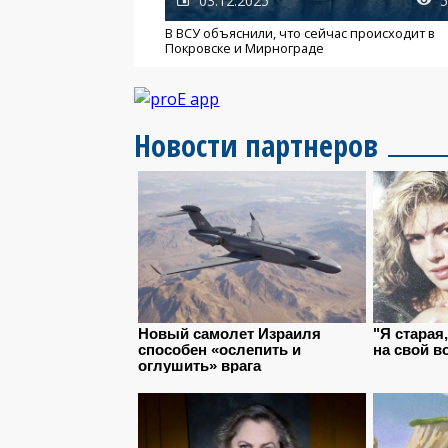
03.12.2025
5
В ВСУ объяснили, что сейчас происходит в
Покровске и Мирнограде
Новости партнеров