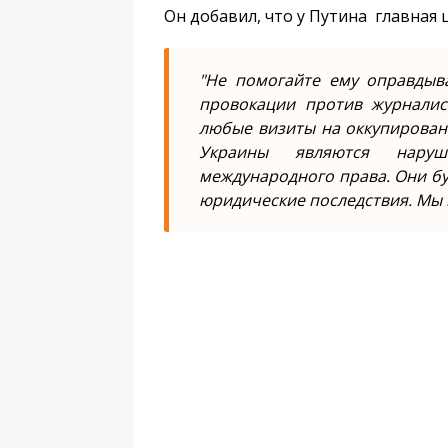
Он добавил, что у Путина главная
"Не помогайте ему оправдыва
провокации против журналис
любые визиты на оккупирован
Украины являются наруш
международного права. Они б
юридические последствия. Мы 