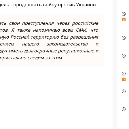
 цель - продолжать войну против Украины:
ть свои преступления через российские
тов. Я также напоминаю всем СМИ, что
ную Россией территорию без разрешения
ением нашего законодательства и
удут иметь долгосрочные репутационные и
пристально следим за этим".