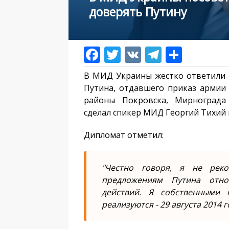
доверять Путину
В МИД Украины жестко ответили 
Путина, отдавшего приказ армии
районы Покровска, Мирнограда 
сделал спикер МИД Георгий Тихий 
Дипломат отметил:
"Честно говоря, я не рек
предложениям Путина отно
действий. Я собственными 
реализуются - 29 августа 2014 г