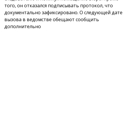
того, он отказался подписывать протокол, что
документально зафиксировано. О следующей дате
вызова в ведомстве обещают сообщить
дополнительно