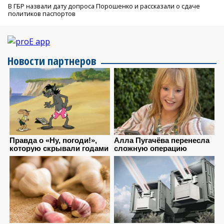
В ГБР назвали дату допроса Порошенко и рассказали о сдаче
политиков паспортов
Новости партнеров