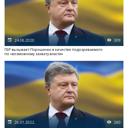
24.06.2020
309
ГБР вызывает Порошенко в качестве подозреваемого
по «возможному захвату власти»
26.01.2022
260