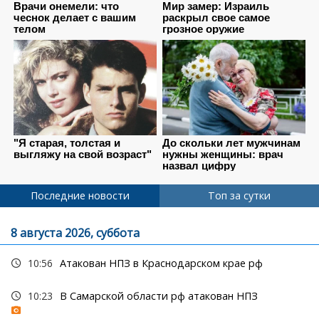
Последние новости
Топ за сутки
8 августа 2026, суббота
10:56
Атакован НПЗ в Краснодарском крае рф
10:23
В Самарской области рф атакован НПЗ