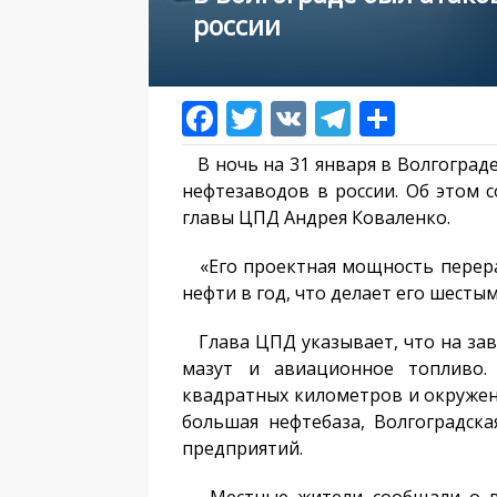
россии
В ночь на 31 января в Волгоград
нефтезаводов в россии. Об этом 
главы ЦПД Андрея Коваленко.
«Его проектная мощность перера
нефти в год, что делает его шестым
Глава ЦПД указывает, что на зав
мазут и авиационное топливо.
квадратных километров и окружен
большая нефтебаза, Волгоградска
предприятий.