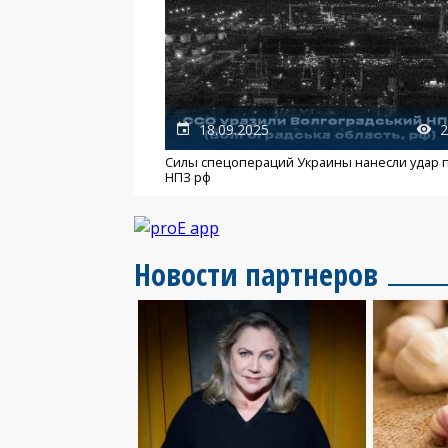
18.09.2025
2
Силы спецопераций Украины нанесли удар 
НПЗ рф
Новости партнеров