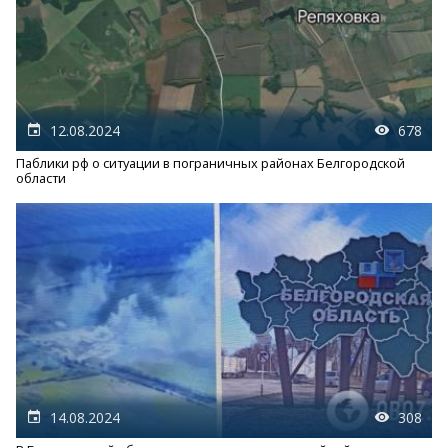
12.08.2024
678
Паблики рф о ситуации в пограничных районах Белгородской
области
14.08.2024
308