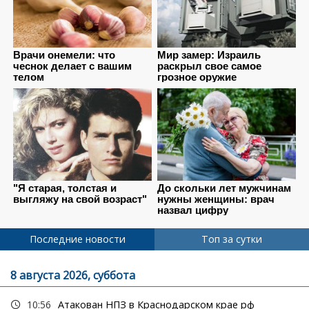
Последние новости
Топ за сутки
8 августа 2026, суббота
10:56
Атакован НПЗ в Краснодарском крае рф