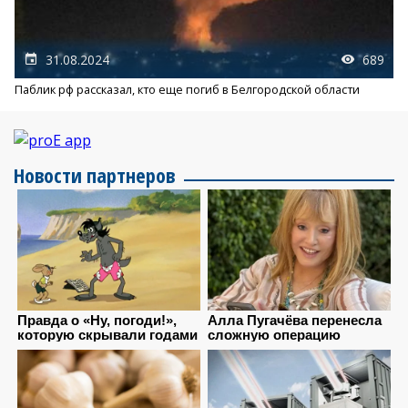
31.08.2024
689
Паблик рф рассказал, кто еще погиб в Белгородской области
Новости партнеров