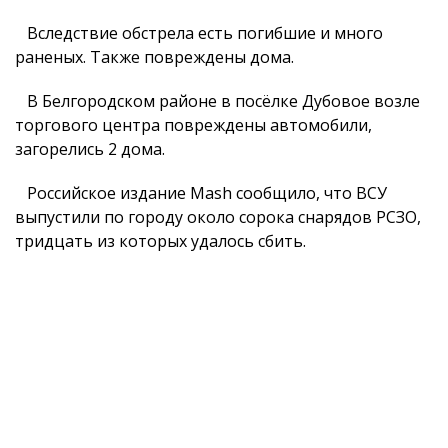
Вследствие обстрела есть погибшие и много
раненых. Также повреждены дома.
В Белгородском районе в посёлке Дубовое возле
торгового центра повреждены автомобили,
загорелись 2 дома.
Российское издание Mash сообщило, что ВСУ
выпустили по городу около сорока снарядов РСЗО,
тридцать из которых удалось сбить.