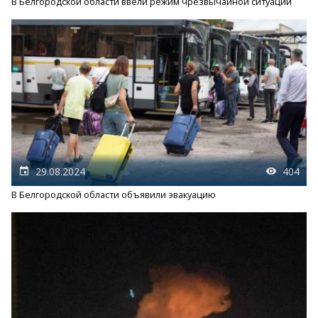
В Белгородской области ввели режим чрезвычайной ситуации
29.08.2024
404
В Белгородской области объявили эвакуацию