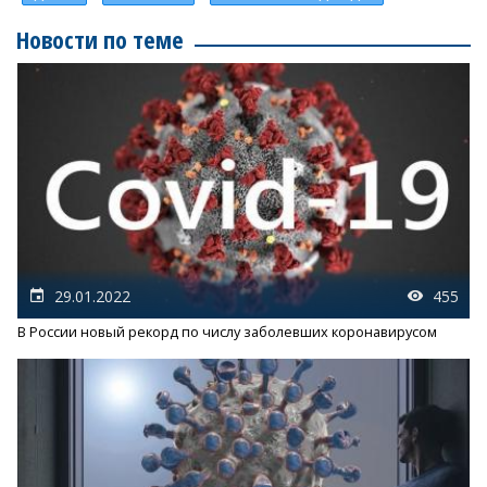
Новости по теме
29.01.2022
455
В России новый рекорд по числу заболевших коронавирусом