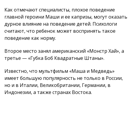
Как отмечают специалисты, плохое поведение
главной героини Маши и ее капризы, могут оказать
дурное влияние на поведение детей. Психологи
считают, что ребенок может воспринять такое
поведение как норму.
Второе место занял американский «Монстр Хай», а
третье — «Губка Боб Квадратные Штаны».
Известно, что мультфильм «Маша и Медведь»
имеет большую популярность не только в России,
но и в Италии, Великобритании, Германии, в
Индонезии, а также странах Востока.