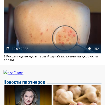
12.07.2022
452
В России подтвердили первый случай заражения вирусом оспы
обезьян
Новости партнеров