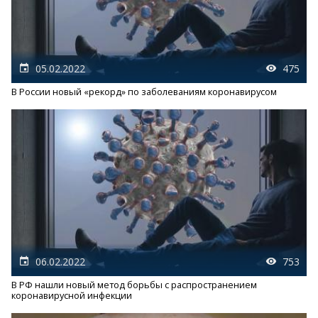
05.02.2022
475
В России новый «рекорд» по заболеваниям коронавирусом
06.02.2022
753
В РФ нашли новый метод борьбы с распространением
коронавирусной инфекции