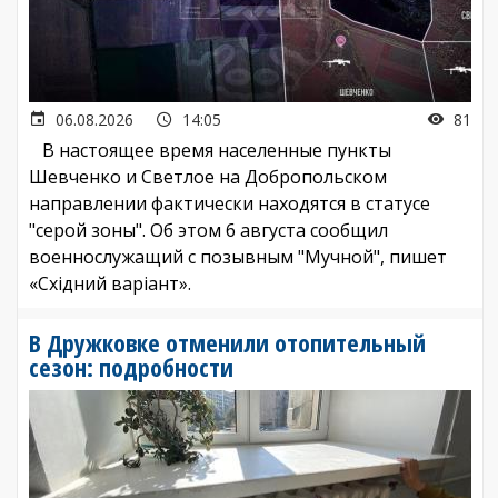
06.08.2026
14:05
81
В настоящее время населенные пункты
Шевченко и Светлое на Добропольском
направлении фактически находятся в статусе
"серой зоны". Об этом 6 августа сообщил
военнослужащий с позывным "Мучной", пишет
«Східний варіант».
В Дружковке отменили отопительный
сезон: подробности