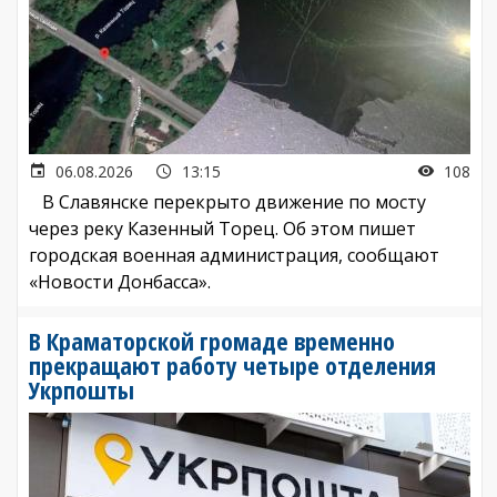
06.08.2026
13:15
108
В Славянске перекрыто движение по мосту
через реку Казенный Торец. Об этом пишет
городская военная администрация, сообщают
«Новости Донбасса».
В Краматорской громаде временно
прекращают работу четыре отделения
Укрпошты