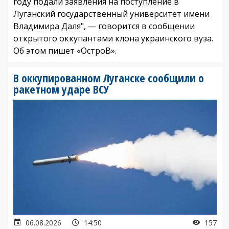
году подали заявления на поступление в
Луганский государственный университет имени
Владимира Даля", — говорится в сообщении
открытого оккупантами клона украинского вуза.
Об этом пишет «ОстроВ».
В оккупированном Луганске сообщили о
ракетном ударе ВСУ
06.08.2026
14:50
157