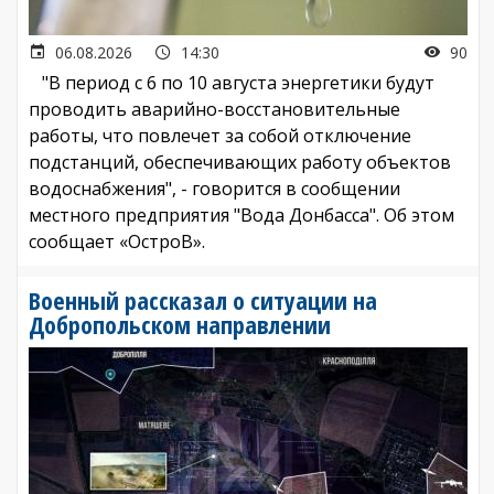
06.08.2026
14:30
90
"В период с 6 по 10 августа энергетики будут
проводить аварийно-восстановительные
работы, что повлечет за собой отключение
подстанций, обеспечивающих работу объектов
водоснабжения", - говорится в сообщении
местного предприятия "Вода Донбасса". Об этом
сообщает «ОстроВ».
Военный рассказал о ситуации на
Добропольском направлении