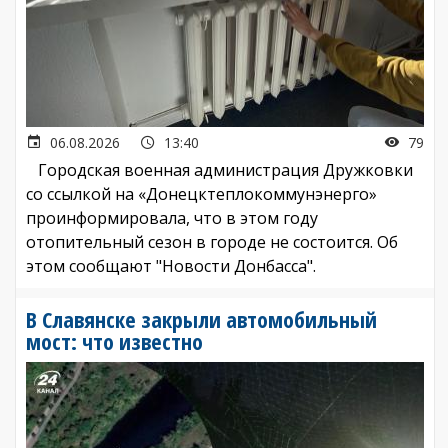
06.08.2026
13:40
79
Городская военная администрация Дружковки
со ссылкой на «Донецктеплокоммунэнерго»
проинформировала, что в этом году
отопительный сезон в городе не состоится. Об
этом сообщают "Новости Донбасса".
В Славянске закрыли автомобильный
мост: что известно