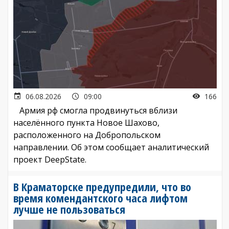
06.08.2026
09:00
166
Армия рф смогла продвинуться вблизи
населённого пункта Новое Шахово,
расположенного на Добропольском
направлении. Об этом сообщает аналитический
проект DeepState.
В Краматорске предупредили, что во
время комендантского часа лифтом
лучше не пользоваться