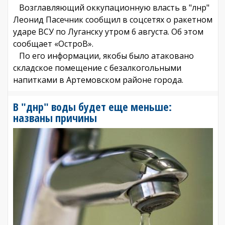
Возглавляющий оккупационную власть в "лнр"
Леонид Пасечник сообщил в соцсетях о ракетном
ударе ВСУ по Луганску утром 6 августа. Об этом
сообщает «ОстроВ».
По его информации, якобы было атаковано
складское помещение с безалкогольными
напитками в Артемовском районе города.
В "днр" воды будет еще меньше:
названы причины