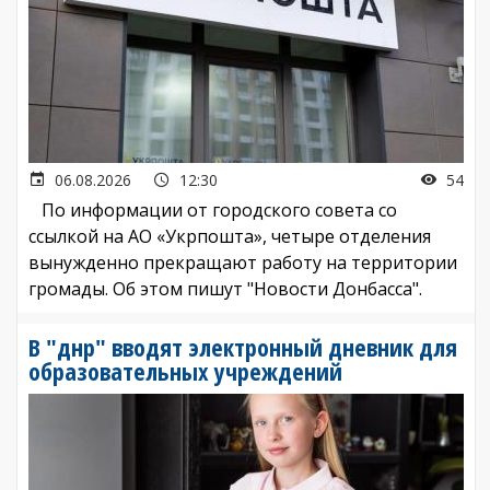
06.08.2026
12:30
54
По информации от городского совета со
ссылкой на АО «Укрпошта», четыре отделения
вынужденно прекращают работу на территории
громады. Об этом пишут "Новости Донбасса".
В "днр" вводят электронный дневник для
образовательных учреждений