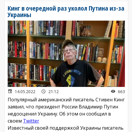
Кинг в очередной раз уколол Путина из-за
Украины
14.05.2022
21:12
663
Популярный американский писатель Стивен Кинг
заявил, что президент России Владимир Путин
недооценил Украину. Об этом он сообщил в
своем
Twitter
Известный своей поддержкой Украины писатель