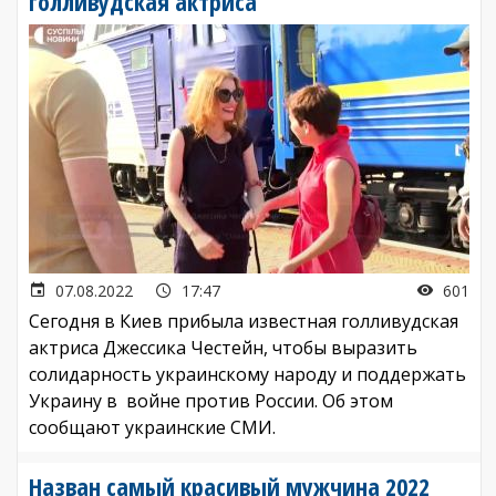
голливудская актриса
07.08.2022
17:47
601
Сегодня в Киев прибыла известная голливудская
актриса Джессика Честейн, чтобы выразить
солидарность украинскому народу и поддержать
Украину в войне против России. Об этом
сообщают украинские СМИ.
Назван самый красивый мужчина 2022