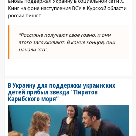
вновь поддержал Украину в социальной сети X.
Кинг на фоне наступления ВСУ в Курской области
россии пишет:
"Россияне получают свое говно, и они
этого заслуживают. В конце концов, они
начали это".
В Украину для поддержки украинских
детей прибыл звезда "Пиратов
Карибского моря"