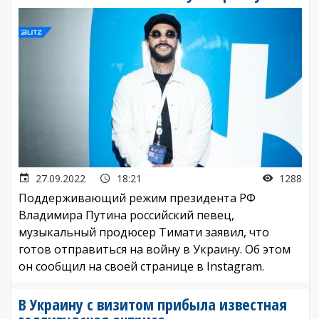
27.09.2022
18:21
1288
Поддерживающий режим президента РФ
Владимира Путина российский певец,
музыкальный продюсер Тимати заявил, что
готов отправиться на войну в Украину. Об этом
он сообщил на своей странице в Instagram.
В Украину с визитом прибыла известная