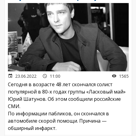
23.06.2022
11:00
1565
Сегодня в возрасте 48 лет скончался солист
популярной в 80-х годах группы «Ласковый май»
Юрий Шатунов. Об этом сообщили российские
СМИ.
По информации пабликов, он скончался в
автомобиле скорой помощи. Причина —
обширный инфаркт.