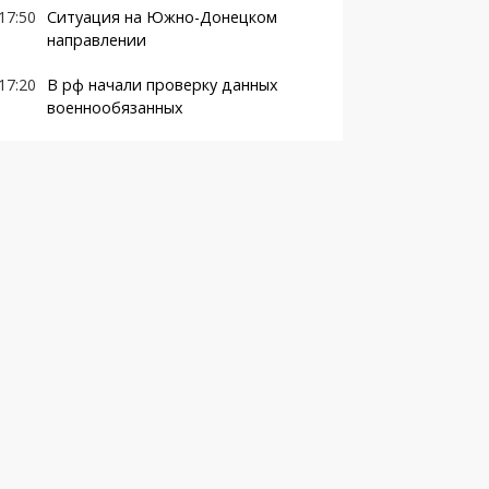
17:50
Ситуация на Южно-Донецком
направлении
17:20
В рф начали проверку данных
военнообязанных