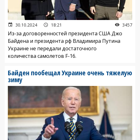
30.10.2024
18:21
3457
Из-за договоренностей президента США Джо
Байдена и президента рф Владимира Путина
Украине не передали достаточного
количества самолетов F-16.
Байден пообещал Украине очень тяжелую
зиму