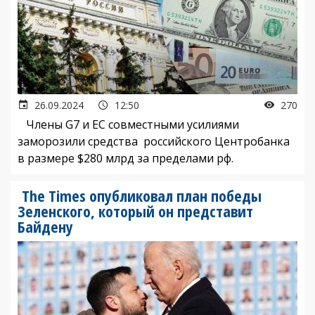
26.09.2024
12:50
270
Члены G7 и ЕС совместными усилиями
заморозили средства российского Центробанка
в размере $280 млрд за пределами рф.
The Times опубликовал план победы
Зеленского, который он представит
Байдену