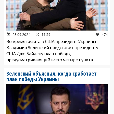
23.09.2024
11:59
474
Во время визита в США президент Украины
Владимир Зеленский представит президенту
США Джо Байдену план победы,
предусматривающий всего четыре пункта.
Зеленский объяснил, когда сработает
план победы Украины