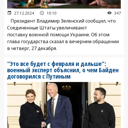
27.12.2024
10:10
347
Президент Владимир Зеленский сообщил, что
Соединенные Штаты увеличивают
поставку военной помощи Украине. Об этом
глава государства сказал в вечернем обращении
в четверг, 27 декабря.
"Это все будет с февраля и дальше":
военный эксперт объяснил, о чем Байден
договорился с Путиным