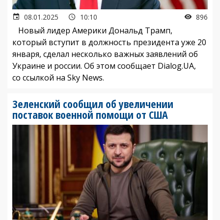
08.01.2025
10:10
896
Новый лидер Америки Дональд Трамп,
который вступит в должность президента уже 20
января, сделал несколько важных заявлений об
Украине и россии. Об этом сообщает Dialog.UA,
со ссылкой на Sky News.
Зеленский сообщил об увеличении
поставок военной помощи от США