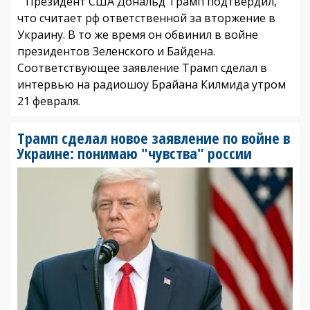
Президент США Дональд Трамп подтвердил,
что считает рф ответственной за вторжение в
Украину. В то же время он обвинил в войне
президентов Зеленского и Байдена.
Соответствующее заявление Трамп сделал в
интервью на радиошоу Брайана Килмида утром
21 февраля.
Трамп сделал новое заявление по войне в
Украине: понимаю "чувства" россии