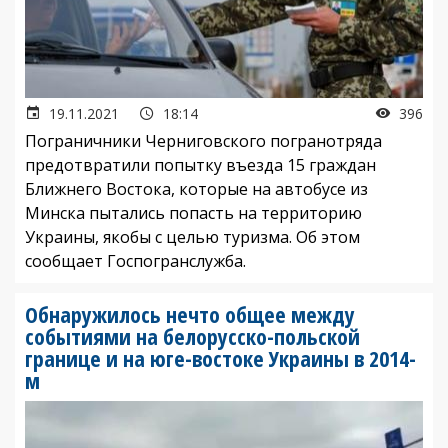
19.11.2021
18:14
396
Пограничники Черниговского погранотряда
предотвратили попытку въезда 15 граждан
Ближнего Востока, которые на автобусе из
Минска пытались попасть на территорию
Украины, якобы с целью туризма. Об этом
сообщает Госпогранслужба.
Обнаружилось нечто общее между
событиями на белорусско-польской
границе и на юге-востоке Украины в 2014-
м