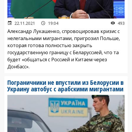
22.11.2021
19:04
493
Александр Лукашенко, спровоцировав кризис с
нелегальными мигрантами, пригрозил Польше,
которая готова полностью закрыть
государственную границу с Беларуссией, что та
будет «общаться с Россией и Китаем через
Донбасс».
Пограничники не впустили из Белорусии в
Украину автобус с арабскими мигрантами