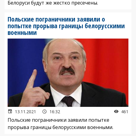
Белоруси будут же жестко пресечены.
Польские пограничники заявили о
попытке прорыва границы белорусскими
военными
13.11.2021
16:32
461
Польские пограничники заявили попытке
прорыва границы белорусскими военными.