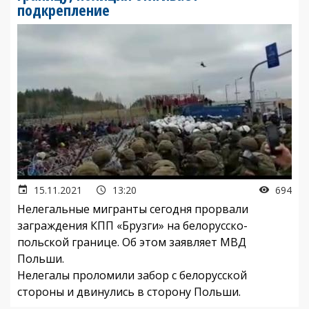
подкрепление
15.11.2021
13:20
694
Нелегальные мигранты сегодня прорвали
заграждения КПП «Брузги» на белорусско-
польской границе. Об этом заявляет МВД
Польши.
Нелегалы проломили забор с белорусской
стороны и двинулись в сторону Польши.