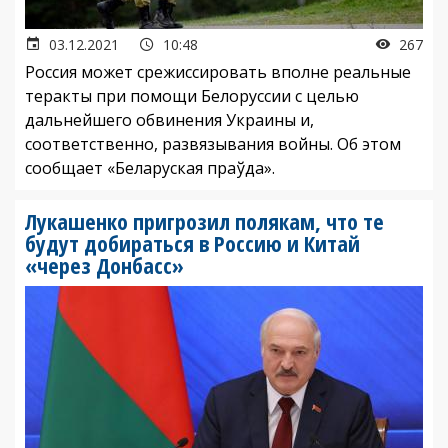
03.12.2021
10:48
267
Россия может срежиссировать вполне реальные
теракты при помощи Белоруссии с целью
дальнейшего обвинения Украины и,
соответственно, развязывания войны. Об этом
сообщает «Беларуская праўда».
Лукашенко пригрозил полякам, что те
будут добираться в Россию и Китай
«через Донбасс»