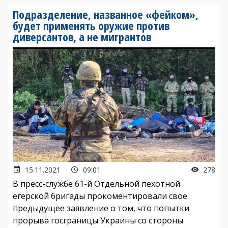
Подразделение, названное «фейком»,
будет применять оружие против
диверсантов, а не мигрантов
15.11.2021
09:01
278
В пресс-службе 61-й Отдельной пехотной
егерской бригады прокоментировали свое
предыдущее заявление о том, что попытки
прорыва госграницы Украины со стороны