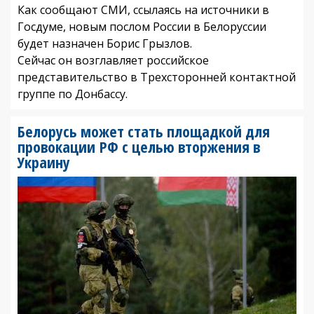
Как сообщают СМИ, ссылаясь на источники в
Госдуме, новым послом России в Белоруссии
будет назначен Борис Грызлов.
Сейчас он возглавляет российское
представительство в Трехсторонней контактной
группе по Донбассу.
Белорусь может стать площадкой для
провокации РФ с целью вторжения в
Украину