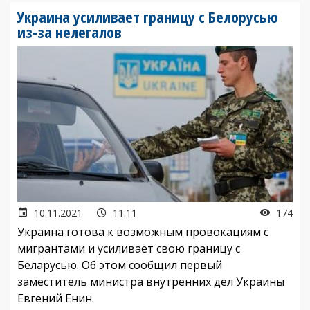
Украина усиливает границу с Белорусью
из-за нелегалов
10.11.2021
11:11
174
Украина готова к возможным провокациям с
мигрантами и усиливает свою границу с
Беларусью. Об этом сообщил первый
заместитель министра внутренних дел Украины
Евгений Енин.