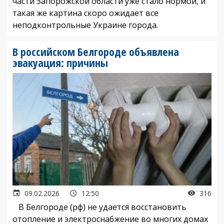
части Запорожской области уже стало нормой, и
такая же картина скоро ожидает все
неподконтрольные Украине города.
В российском Белгороде объявлена
эвакуация: причины
09.02.2026
12:50
316
В Белгороде (рф) не удается восстановить
отопление и электроснабжение во многих домах