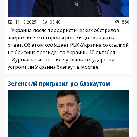
11.10.2025
09:40
560
Украина после террористических обстрелов
энергетики со стороны россии должна дать
ответ. Об этом сообщает РБК-Украина со ссылкой
на брифинг президента Украины 10 октября.
Журналисты спросили у главы государства,
устроит ли Украина блэкаут в москве.
Зеленский пригрозил рф блэкаутом