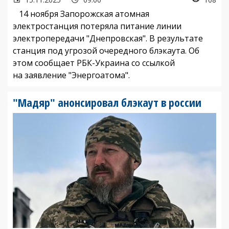
14 ноября Запорожская атомная
электростанция потеряла питание линии
электропередачи "Днепровская". В результате
станция под угрозой очередного блэкаута. Об
этом сообщает РБК-Украина со ссылкой
на заявление "Энергоатома".
"Мадяр" анонсировал блэкаут в россии