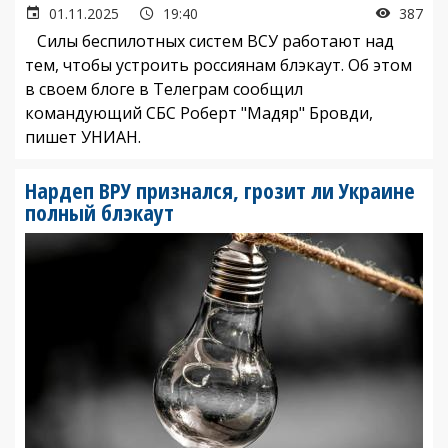
01.11.2025
19:40
387
Силы беспилотных систем ВСУ работают над
тем, чтобы устроить россиянам блэкаут. Об этом
в своем блоге в Телеграм сообщил
командующий СБС Роберт "Мадяр" Бровди,
пишет УНИАН.
Нардеп ВРУ признался, грозит ли Украине
полный блэкаут