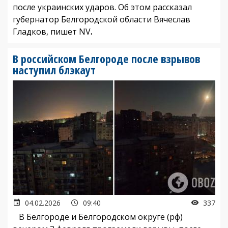
после украинских ударов. Об этом рассказал
губернатор Белгородской области Вячеслав
Гладков, пишет NV
.
В российском Белгороде после взрывов
наступил блэкаут
04.02.2026
09:40
337
В Белгороде и Белгородском округе (рф)