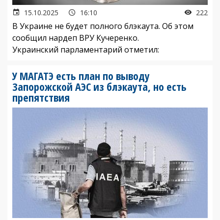
15.10.2025
16:10
222
В Украине не будет полного блэкаута. Об этом
сообщил нардеп ВРУ Кучеренко.
Украинский парламентарий отметил:
У МАГАТЭ есть план по выводу
Запорожской АЭС из блэкаута, но есть
препятствия