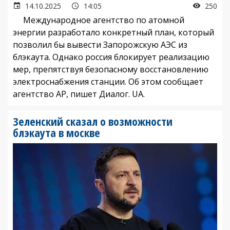
14.10.2025
14:05
250
Международное агентство по атомной
энергии разработало конкретный план, который
позволил бы вывести Запорожскую АЭС из
блэкаута. Однако россия блокирует реализацию
мер, препятствуя безопасному восстановлению
электроснабжения станции. Об этом сообщает
агентство AP, пишет Диалог. UA.
Зеленский сказал о возможности
блэкаута в москве