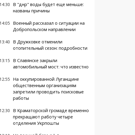
14:30
В "днр" воды будет еще меньше:
названы причины
14:05
Военный рассказал о ситуации на
Добропольском направлении
13:40
В Дружковке отменили
отопительный сезон: подробности
13:15
В Славянске закрыли
автомобильный мост: что известно
12:55
На оккупированной Луганщине
общественным организациям
запретили проводить поисковые
работы
12:30
В Краматорской громаде временно
прекращают работу четыре
отделения Укрпошты