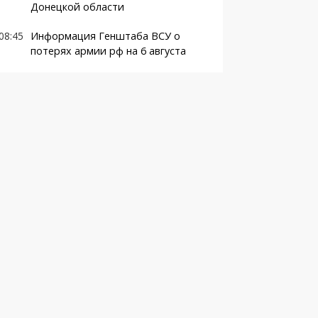
Донецкой области
08:45
Информация Генштаба ВСУ о
потерях армии рф на 6 августа