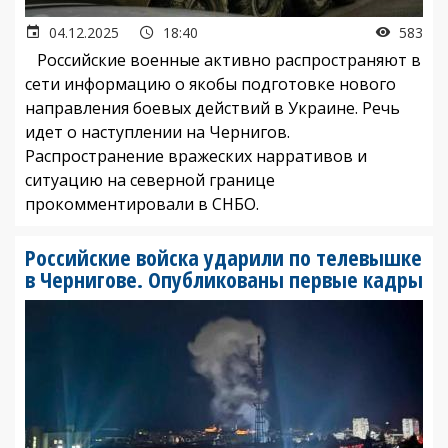
04.12.2025
18:40
583
Российские военные активно распространяют в
сети информацию о якобы подготовке нового
направления боевых действий в Украине. Речь
идет о наступлении на Чернигов.
Распространение вражеских нарративов и
ситуацию на северной границе
прокомментировали в СНБО.
Российские войска ударили по телевышке
в Чернигове. Опубликованы первые кадры