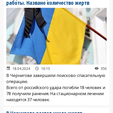
работы. Названо количество жертв
18.04.2024
10:15
350
В Чернигове завершили поисково-спасательную
операцию.
Всего от российского удара погибли 18 человек и
78 получили ранения. На стационарном лечении
находятся 37 человек.