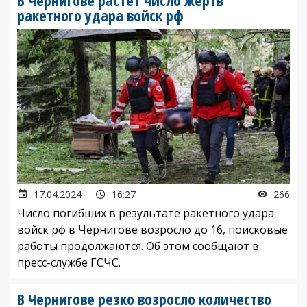
В Чернигове растет число жертв
ракетного удара войск рф
17.04.2024
16:27
266
Число погибших в результате ракетного удара
войск рф в Чернигове возросло до 16, поисковые
работы продолжаются. Об этом сообщают в
пресс-службе ГСЧС.
В Чернигове резко возросло количество