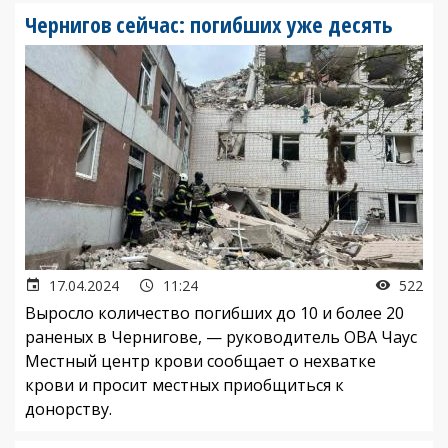
Чернигов сейчас: погибших уже десять
17.04.2024
11:24
522
Выросло количество погибших до 10 и более 20
раненых в Чернигове, — руководитель ОВА Чаус
Местный центр крови сообщает о нехватке
крови и просит местных приобщиться к
донорству.