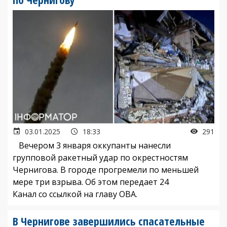
03.01.2025
18:33
291
Вечером 3 января оккупанты нанесли
групповой ракетный удар по окрестностям
Чернигова. В городе прогремели по меньшей
мере три взрыва. Об этом передает 24
Канал со ссылкой на главу ОВА.
В Чернигове завершились спасательные