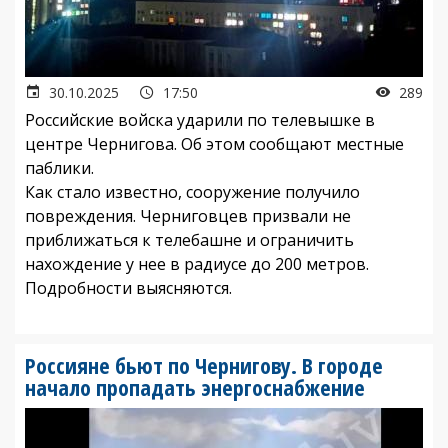
30.10.2025
17:50
289
Российские войска ударили по телевышке в
центре Чернигова. Об этом сообщают местные
паблики.
Как стало известно, сооружение получило
повреждения. Черниговцев призвали не
приближаться к телебашне и ограничить
нахождение у нее в радиусе до 200 метров.
Подробности выясняются.
Россияне бьют по Чернигову. В городе
начало пропадать энергоснабжение