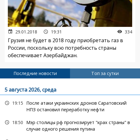
29.01.2018
19:31
334
Грузия не будет в 2018 году приобретать газ в
России, поскольку всю потребность страны
обеспечивает Азербайджан.
Последние новости
Топ за сутки
5 августа 2026, среда
19:15
После атаки украинских дронов Саратовский
НПЗ остановил переработку нефти
18:50
Мэр столицы рф прогнозирует "крах страны" в
случае одного решения путина