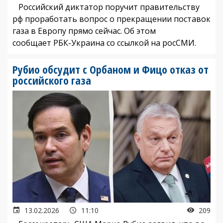
Российский диктатор поручит правительству
рф проработать вопрос о прекращении поставок
газа в Европу прямо сейчас. Об этом
сообщает РБК-Украина со ссылкой на росСМИ.
Рубио обсудит с Орбаном и Фицо отказ от
российского газа
13.02.2026
11:10
209