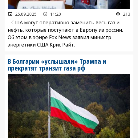
25.09.2025
11:20
213
США могут оперативно заменить весь газ и
нефть, которые поступают в Европу из россии.
Об этом в эфире Fox News заявил министр
энергетики США Крис Райт.
В Болгарии «услышали» Трампа и
прекратят транзит газа рф