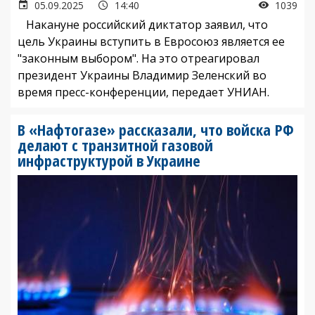
05.09.2025
14:40
1039
Накануне российский диктатор заявил, что
цель Украины вступить в Евросоюз является ее
"законным выбором". На это отреагировал
президент Украины Владимир Зеленский во
время пресс-конференции, передает УНИАН.
В «Нафтогазе» рассказали, что войска РФ
делают с транзитной газовой
инфраструктурой в Украине