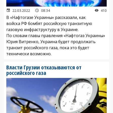
22.03.2022
08:34
410
В «Нафтогазе Украины» рассказали, как
войска РФ бомбят российскую транзитную
газовую инфраструктуру в Украине.
По словам главы правления «Нафтогаз Украины»
Юрия Витренко, Украина будет продолжать
транзит российского газа, пока это будет
технически возможно.
Власти Грузии отказываются от
российского газа