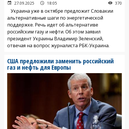
27.09.2025
18:05
370
Украина уже в октябре предложит Словакии
альтернативные шаги по энергетической
поддержке. Речь идет об альтернативе
российским газу и нефти. Об этом заявил
президент Украины Владимир Зеленский,
отвечая на вопрос журналиста РБК-Украина.
США предложили заменить российский
газ и нефть для Европы