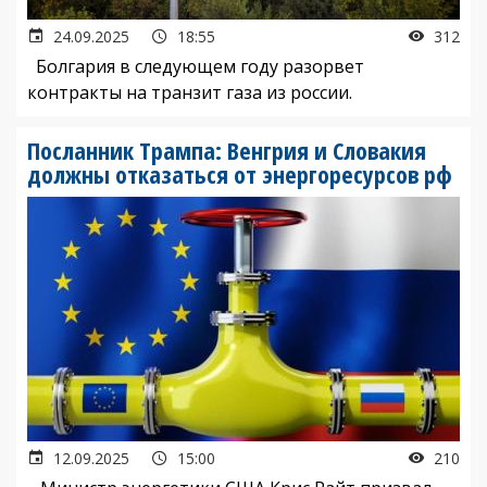
24.09.2025
18:55
312
Болгария в следующем году разорвет
контракты на транзит газа из россии.
Посланник Трампа: Венгрия и Словакия
должны отказаться от энергоресурсов рф
12.09.2025
15:00
210