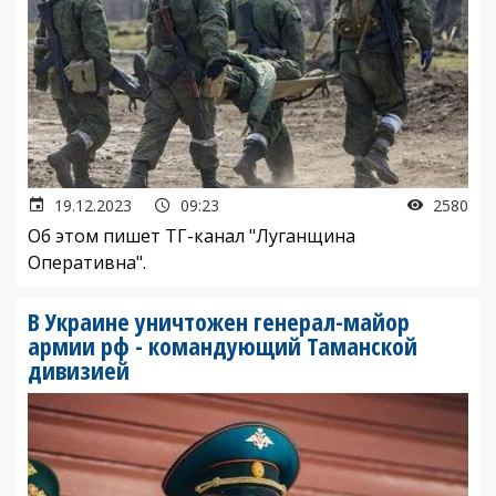
19.12.2023
09:23
2580
Об этом пишет ТГ-канал "Луганщина
Оперативна".
В Украине уничтожен генерал-майор
армии рф - командующий Таманской
дивизией