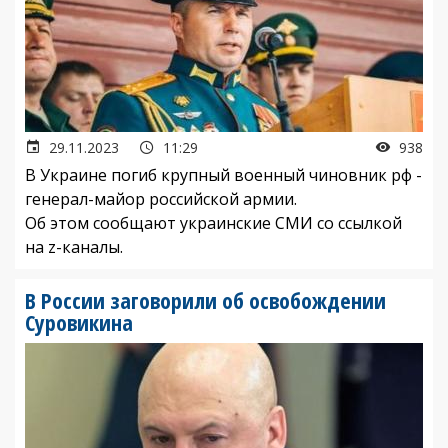
29.11.2023
11:29
938
В Украине погиб крупный военный чиновник рф -
генерал-майор российской армии.
Об этом сообщают украинские СМИ со ссылкой
на z-каналы.
В России заговорили об освобождении
Суровикина