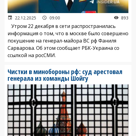
22.12.2025
09:00
893
Утром 22 декабря в сети распространилась
информация о том, что в москве было совершено
покушение на генерал-майора ВС рф Фаниля
Сарварова. Об этом сообщает РБК-Украина со
ссылкой на росСМИ.
Чистки в минобороны рф: суд арестовал
генерала из команды Шойгу