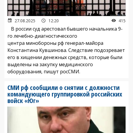
27.08.2025
12:20
415
В россии суд арестовал бывшего начальника 9-
го лечебно-диагностического
центра минобороны рф генерал-майора
Константина Кувшинова. Следствие подозревает
его в хищении денежных средств, которые были
выделены на закупку медицинского
оборудования, пишут росСМИ.
СМИ рф сообщили о снятии с должности
командующего группировкой российских
войск «Юг»