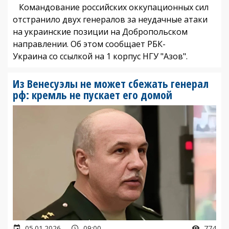
Командование российских оккупационных сил
отстранило двух генералов за неудачные атаки
на украинские позиции на Добропольском
направлении. Об этом сообщает РБК-
Украина со ссылкой на 1 корпус НГУ "Азов".
Из Венесуэлы не может сбежать генерал
рф: кремль не пускает его домой
05.01.2026
09:00
774