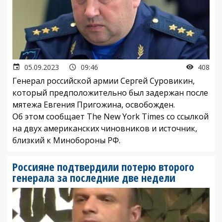
05.09.2023
09:46
408
Генерал российской армии Сергей Суровикин,
который предположительно был задержан после
мятежа Евгения Пригожина, освобожден.
Об этом сообщает The New York Times со ссылкой
на двух американских чиновников и источник,
близкий к Минобороны РФ.
Россияне подтвердили потерю второго
генерала за последние две недели