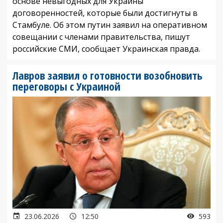
основе невыгодных для Украины
договоренностей, которые были достигнуты в
Стамбуле. Об этом путин заявил на оперативном
совещании с членами правительства, пишут
российские СМИ, сообщает Украинская правда.
Лавров заявил о готовности возобновить
переговоры с Украиной
23.06.2026
12:50
593