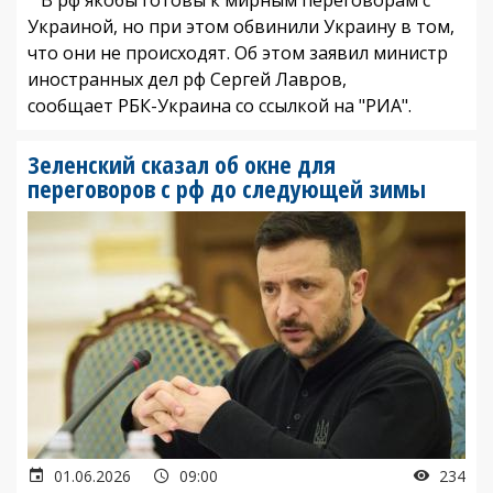
Украиной, но при этом обвинили Украину в том,
что они не происходят. Об этом заявил министр
иностранных дел рф Сергей Лавров,
сообщает РБК-Украина со ссылкой на "РИА".
Зеленский сказал об окне для
переговоров с рф до следующей зимы
01.06.2026
09:00
234