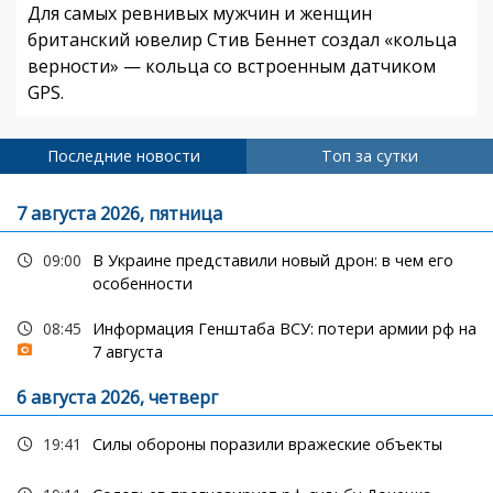
Для самых ревнивых мужчин и женщин
британский ювелир Стив Беннет создал «кольца
верности» — кольца со встроенным датчиком
GPS.
Последние новости
Топ за сутки
7 августа 2026, пятница
09:00
В Украине представили новый дрон: в чем его
особенности
08:45
Информация Генштаба ВСУ: потери армии рф на
7 августа
6 августа 2026, четверг
19:41
Силы обороны поразили вражеские объекты