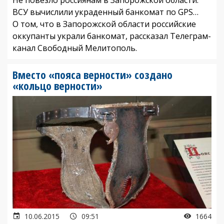
ВСУ вычислили украденный банкомат по GPS…
О том, что в Запорожской области российские
оккупанты украли банкомат, рассказал Телеграм-
канал Свободный Мелитополь.
Вместо «пояса верности» создано
«кольцо верности»
10.06.2015
09:51
1664