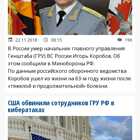
22.11.2018
08:15
196
В России умер начальник главного управления
Генштаба (ГРУ) ВС России Игорь Коробов. Об
этом сообщили в Минобороны РФ.
По данным российского оборонного ведомства
Коробов ушел из жизни на 63-м году жизни после
«тяжелой и продолжительной» болезни.
США обвинили сотрудников ГРУ РФ в
кибератаках‍