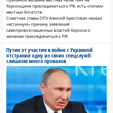
Херсонщине присоединиться к РФ, есть «попил»
местных богатств.
Советник главы ОПУ Алексей Арестович назвал
«истинную» причину заявления
самопровозглашенных властей Херсона о
желании присоединиться к РФ:
Путин от участия в войне с Украиной
отстранил одну из своих спецслужб:
слишком много провалов