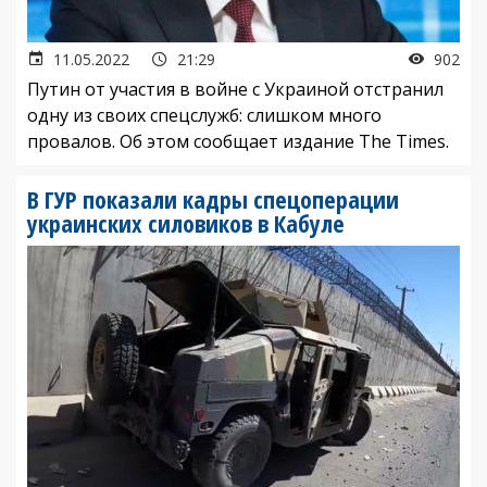
11.05.2022
21:29
902
Путин от участия в войне с Украиной отстранил
одну из своих спецслужб: слишком много
провалов. Об этом сообщает издание The Times.
В ГУР показали кадры спецоперации
украинских силовиков в Кабуле