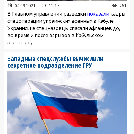
04.09.2021
12:17
261
В Главном управлении разведки
показали
кадры
спецоперации украинских военных в Кабуле.
Украинские спецназовцы спасали афганцев до,
во время и после взрывов в Кабульском
аэропорту.
Западные спецслужбы вычислили
секретное подразделение ГРУ