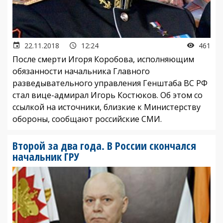
22.11.2018
12:24
461
После смерти Игоря Коробова, исполняющим
обязанности начальника Главного
разведывательного управления Генштаба ВС РФ
стал вице-адмирал Игорь Костюков. Об этом со
ссылкой на источники, близкие к Министерству
обороны, сообщают российские СМИ.
Второй за два года. В России скончался
начальник ГРУ