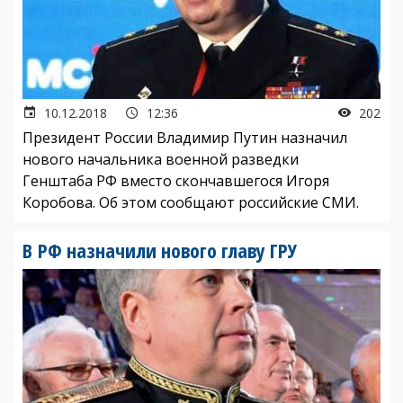
10.12.2018
12:36
202
Президент России Владимир Путин назначил
нового начальника военной разведки
Генштаба РФ вместо скончавшегося Игоря
Коробова. Об этом сообщают российские СМИ.
В РФ назначили нового главу ГРУ