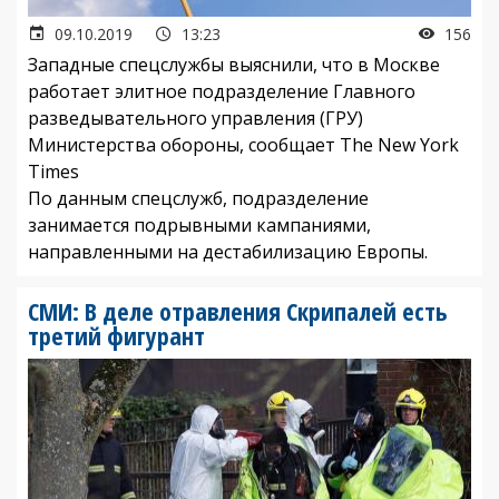
09.10.2019
13:23
156
Западные спецслужбы выяснили, что в Москве
работает элитное подразделение Главного
разведывательного управления (ГРУ)
Министерства обороны, сообщает The New York
Times
По данным спецслужб, подразделение
занимается подрывными кампаниями,
направленными на дестабилизацию Европы.
СМИ: В деле отравления Скрипалей есть
третий фигурант