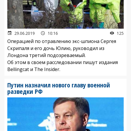
29.06.2019
10:16
125
Операцией по отравлению экс-шпиона Сергея
Скрипаля и его дочь Юлию, руководил из
Лондона третий подозреваемый.
Об этом в своем расследовании пишут издания
Bellingcat и The Insider.
Путин назначил нового главу военной
разведки РФ