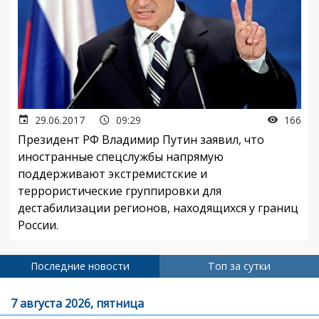
29.06.2017
09:29
166
Президент РФ Владимир Путин заявил, что
иностранные спецслужбы напрямую
поддерживают экстремистские и
террористические группировки для
дестабилизации регионов, находящихся у границ
России.
Последние новости
Топ за сутки
7 августа 2026, пятница