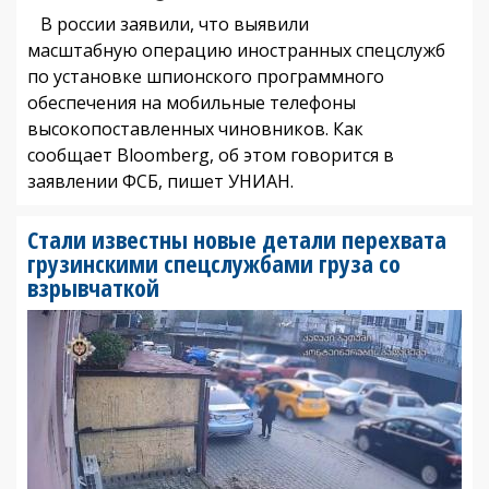
В россии заявили, что выявили
масштабную операцию иностранных спецслужб
по установке шпионского программного
обеспечения на мобильные телефоны
высокопоставленных чиновников. Как
сообщает Bloomberg, об этом говорится в
заявлении ФСБ, пишет УНИАН.
Стали известны новые детали перехвата
грузинскими спецслужбами груза со
взрывчаткой