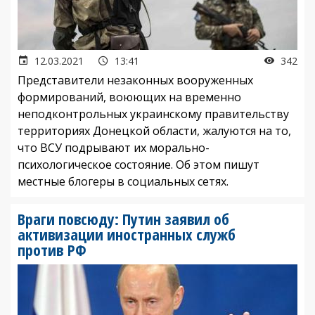
12.03.2021
13:41
342
Представители незаконных вооруженных
формирований, воюющих на временно
неподконтрольных украинскому правительству
территориях Донецкой области, жалуются на то,
что ВСУ подрывают их морально-
психологическое состояние. Об этом пишут
местные блогеры в социальных сетях.
Враги повсюду: Путин заявил об
активизации иностранных служб
против РФ