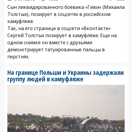
Сын ликвидированного боевика «Гиви» (Михаила
Толстых), позирует в соцсетях в российском
камуфляже.
Так, на его странице в соцсети «Вконтакте»
Сергей Толстых позирует в камуфляже. Еще на
одном снимке он вместе с друзьями
демонстрирует татуированные пальцы в
перстнях.
На границе Польши и Украины задержали
группу людей в камуфляже