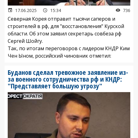
17.06.2025
15:34
736
Северная Корея отправит тысячи саперов и
строителей в рф, для "восстановления" Курской
области. Об этом заявил секретарь совбеза рф
Сергей Шойгу.
Так, по итогам переговоров с лидером КНДР Ким
Чен Ыном, российский чиновник отметил:
Буданов сделал тревожное заявление из-
за военного сотрудничества рф и КНДР:
"Представляет большую угрозу"