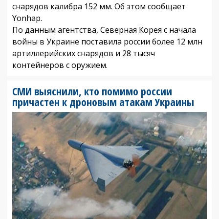
снарядов калибра 152 мм. Об этом сообщает
Yonhap.
По данным агентства, Северная Корея с начала
войны в Украине поставила россии более 12 млн
артиллерийских снарядов и 28 тысяч
контейнеров с оружием.
СМИ выяснили, кто помимо россии
причастен к дроновым атакам Украины