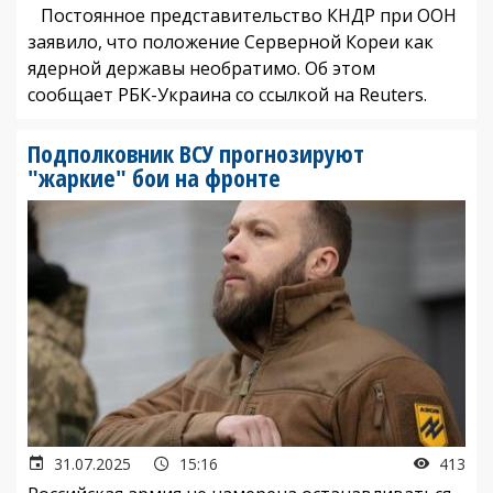
Постоянное представительство КНДР при ООН
заявило, что положение Серверной Кореи как
ядерной державы необратимо. Об этом
сообщает РБК-Украина со ссылкой на Reuters.
Подполковник ВСУ прогнозируют
"жаркие" бои на фронте
31.07.2025
15:16
413