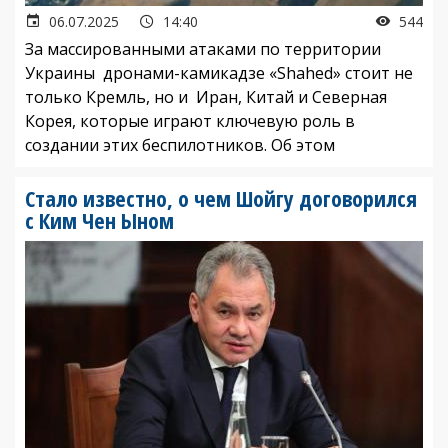
06.07.2025
14:40
544
За массированными атаками по территории
Украины дронами-камикадзе «Shahed» стоит не
только Кремль, но и Иран, Китай и Северная
Корея, которые играют ключевую роль в
создании этих беспилотников. Об этом
Стало известно, о чем Шойгу договорился
с Ким Чен Ыном