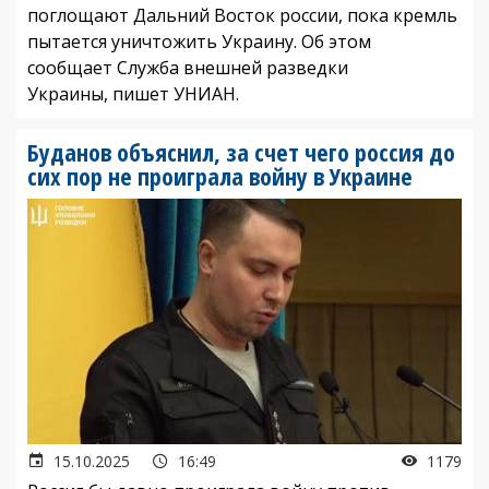
поглощают Дальний Восток россии, пока кремль
пытается уничтожить Украину. Об этом
сообщает Служба внешней разведки
Украины, пишет УНИАН.
Буданов объяснил, за счет чего россия до
сих пор не проиграла войну в Украине
15.10.2025
16:49
1179