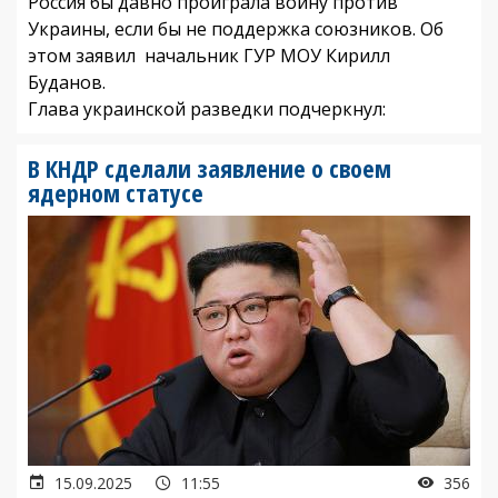
Россия бы давно проиграла войну против
Украины, если бы не поддержка союзников. Об
этом заявил начальник ГУР МОУ Кирилл
Буданов.
Глава украинской разведки подчеркнул:
В КНДР сделали заявление о своем
ядерном статусе
15.09.2025
11:55
356