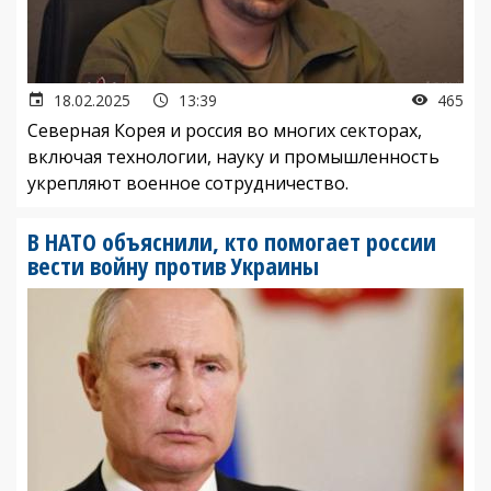
18.02.2025
13:39
465
Северная Корея и россия во многих секторах,
включая технологии, науку и промышленность
укрепляют военное сотрудничество.
В НАТО объяснили, кто помогает россии
вести войну против Украины