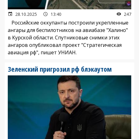
28.10.2025
13:40
247
Российские оккупанты построили укрепленные
ангары для беспилотников на авиабазе "Халино"
в Курской области. Спутниковые снимки этих
ангаров опубликовал проект "Стратегическая
авиация рф", пишет УНИАН.
Зеленский пригрозил рф блэкаутом