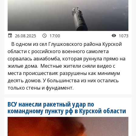
26.08.2025
17:00
1073
В одном из сел Глушковского района Курской
области с российского военного самолета
сорвалась авиабомба, которая рухнула прямо на
жилые дома. Местные жители сняли видео с
места происшествия: разрушены как минимум
десять домов. У большинства из них остались
только стены и фундамент.
ВСУ нанесли ракетный удар по
командному пункту рф в Курской области