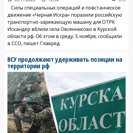
Силы специальных операций и повстанческое
движение «Черная Искра» поразили российскую
транспортно-заряжающую машину для ОТРК
Искандер вблизи села Овсянниково в Курской
области рф. Об этом в среду, 5 ноября, сообщили
в ССО, пишет Главред.
ВСУ продолжают удерживать позиции на
территории рф