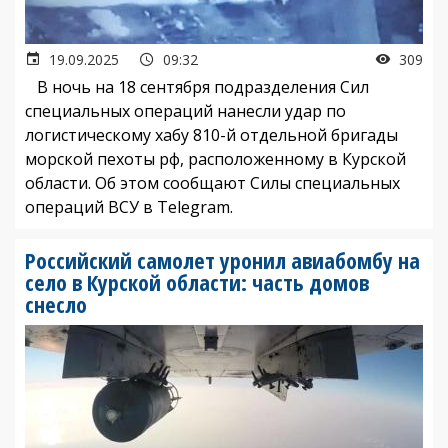
19.09.2025
09:32
309
В ночь на 18 сентября подразделения Сил
специальных операций нанесли удар по
логистическому хабу 810-й отдельной бригады
морской пехоты рф, расположенному в Курской
области. Об этом сообщают Силы специальных
операций ВСУ в Telegram.
Российский самолет уронил авиабомбу на
село в Курской области: часть домов
снесло