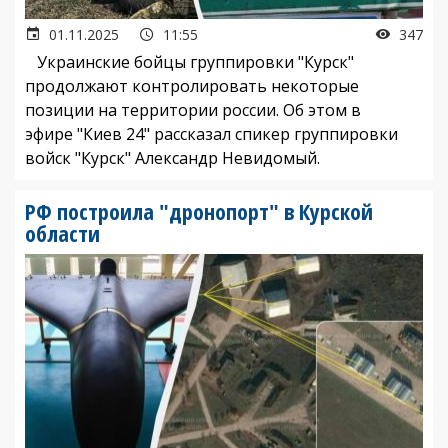
01.11.2025
11:55
347
Украинские бойцы группировки "Курск"
продолжают контролировать некоторые
позиции на территории россии. Об этом в
эфире "Киев 24" рассказал спикер группировки
войск "Курск" Александр Невидомый.
РФ построила "дронопорт" в Курской
области