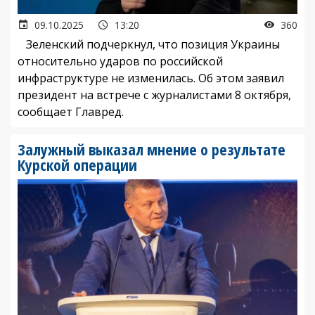
09.10.2025
13:20
360
Зеленский подчеркнул, что позиция Украины
относительно ударов по российской
инфраструктуре не изменилась. Об этом заявил
президент на встрече с журналистами 8 октября,
сообщает Главред.
Залужный выказал мнение о результате
Курской операции