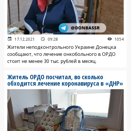
17.12.2021
09:28
1054
Жители неподконтрольного Украине Донецка
сообщают, что лечение онкобольного в ОРДО
стоит не менее 30 тыс. рублей в месяц.
Житель ОРДО посчитал, во сколько
обходится лечение коронавируса в «ДНР»