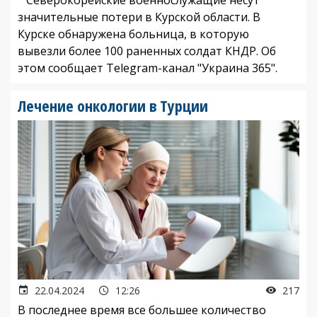
значительные потери в Курской области. В
Курске обнаружена больница, в которую
вывезли более 100 раненных солдат КНДР. Об
этом сообщает Telegram-канал "Украина 365".
Лечение онкологии в Турции
22.04.2024
12:26
217
В последнее время все большее количество