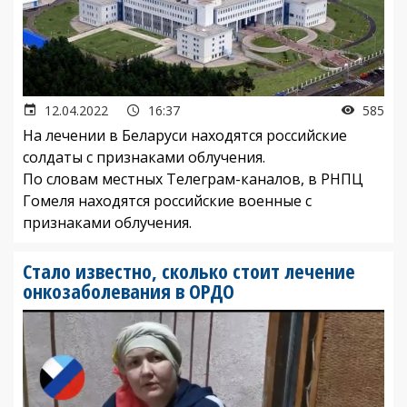
12.04.2022
16:37
585
На лечении в Беларуси находятся российские
солдаты с признаками облучения.
По словам местных Телеграм-каналов, в РНПЦ
Гомеля находятся российские военные с
признаками облучения.
Стало известно, сколько стоит лечение
онкозаболевания в ОРДО