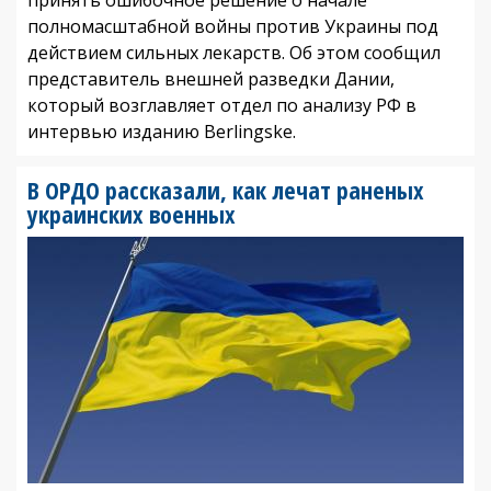
полномасштабной войны против Украины под
действием сильных лекарств. Об этом сообщил
представитель внешней разведки Дании,
который возглавляет отдел по анализу РФ в
интервью изданию Berlingske.
В ОРДО рассказали, как лечат раненых
украинских военных