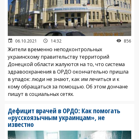
06.10.2021
14:32
856
Жители временно неподконтрольных
украинскому правительству территорий
Донецкой области жалуются на то, что система
здравоохранения в ОРДО окончательно пришла
в упадок: люди не знают, как им лечиться и к
кому обращаться за помощью. Об этом дончане
пишут в социальных сетях.
Дефицит врачей в ОРДО: Как помогать
«русскоязычным украинцам», не
известно