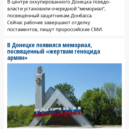
В центре оккупированного Донецка псевдо-
власти установили очередной "мемориал",
посвящённый защитникам Донбасса.
Сейчас рабочие завершают отделку
постаментов, пишут пророссийские СМИ.
В Донецке появился мемориал,
посвященный «жертвам геноцида
армян»