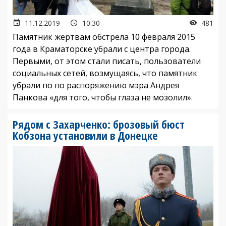
11.12.2019
10:30
481
Памятник жертвам обстрела 10 февраля 2015
года в Краматорске убрали с центра города.
Первыми, от этом стали писать, пользователи
социальных сетей, возмущаясь, что памятник
убрали по по распоряжению мэра Андрея
Панкова «для того, чтобы глаза не мозолил».
Рядом с Захарченко: брозовый бюст
Кобзона установили в Донецке