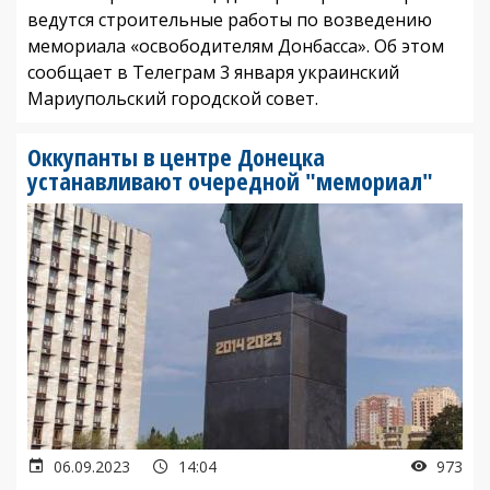
ведутся строительные работы по возведению
мемориала «освободителям Донбасса». Об этом
сообщает в Телеграм 3 января украинский
Мариупольский городской совет.
Оккупанты в центре Донецка
устанавливают очередной "мемориал"
06.09.2023
14:04
973