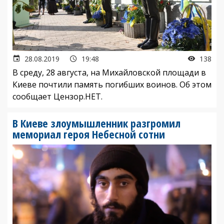
28.08.2019
19:48
138
В среду, 28 августа, на Михайловской площади в
Киеве почтили память погибших воинов. Об этом
сообщает Цензор.НЕТ.
В Киеве злоумышленник разгромил
мемориал героя Небесной сотни