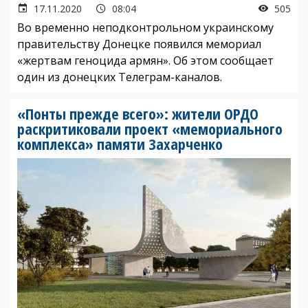
17.11.2020
08:04
505
Во временно неподконтрольном украинскому
правительству Донецке появился мемориал
«жертвам геноцида армян». Об этом сообщает
один из донецких Телеграм-каналов.
«Понты прежде всего»: жители ОРДО
раскритиковали проект «мемориального
комплекса» памяти Захарченко