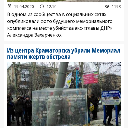
19.04.2020
12:10
1193
В одном из сообщества в социальных сетях
опубликовали фото будущего мемориального
комплекса на месте убийства экс-«главы ДНР»
Александра Захарченко.
Из центра Краматорска убрали Мемориал
памяти жертв обстрела