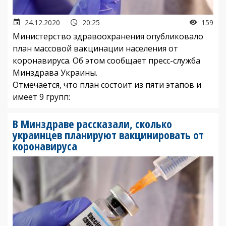
24.12.2020
20:25
159
Министерство здравоохранения опубликовало
план массовой вакцинации населения от
коронавируса. Об этом сообщает пресс-служба
Минздрава Украины.
Отмечается, что план состоит из пяти этапов и
имеет 9 групп:
В Минздраве рассказали, сколько
украинцев планируют вакцинировать от
коронавируса