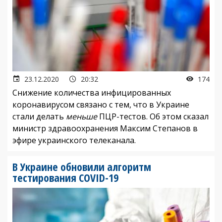
23.12.2020
20:32
174
Снижение количества инфицированных
коронавирусом связано с тем, что в Украине
стали делать
меньше
ПЦР-тестов. Об этом сказал
министр здравоохранения Максим Степанов в
эфире украинского телеканала.
В Украине обновили алгоритм
тестирования COVID-19