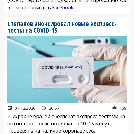
(COVID-19)» в части подходов к тестированию. Об
этом он написал в
Facebook
.
Степанов анонсировал новые экспресс-
тесты на COVID-19
07.12.2020
20:57
139
В Украине врачей обеспечат экспресс-тестами на
антиген, которые позволят за 10−15 минут
проверять на наличие коронавируса.