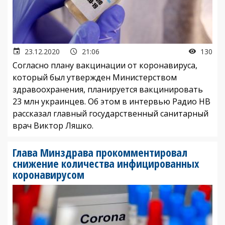
23.12.2020
21:06
130
Согласно плану вакцинации от коронавируса,
который был утвержден Министерством
здравоохранения, планируется вакцинировать
23 млн украинцев. Об этом в интервью Радио НВ
рассказал главный государственный санитарный
врач Виктор Ляшко.
Глава Минздрава прокомментировал
снижение количества инфицированных
коронавирусом