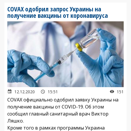
COVAX одобрил запрос Украины на
получение вакцины от коронавируса
12.12.2020
15:51
151
COVAX официально одобрил заявку Украины на
получение вакцины от COVID-19. Об этом
сообщил главный санитарный врач Виктор
Ляшко.
Кроме того в рамках программы Украина