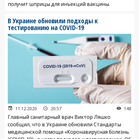
получит шприцы для инъекций вакцины.
В Украине обновили подходы к
тестированию на COVID-19
11.12.2020
20:57
148
Главный санитарный врач Виктор Ляшко
сообщил, что в Украине обновили Стандарты
медицинской помощи «Коронавирусная болезнь