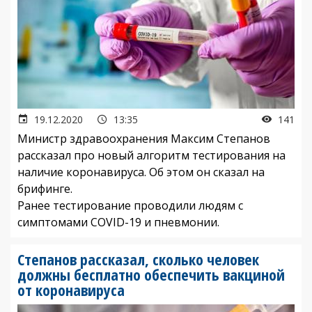
19.12.2020
13:35
141
Министр здравоохранения Максим Степанов
рассказал про новый алгоритм тестирования на
наличие коронавируса. Об этом он сказал на
брифинге.
Ранее тестирование проводили людям с
симптомами COVID-19 и пневмонии.
Степанов рассказал, сколько человек
должны бесплатно обеспечить вакциной
от коронавируса