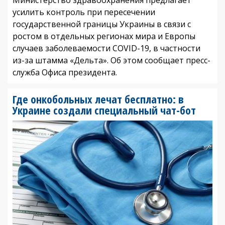
усилить контроль при пересечении
государственной границы Украины в связи с
ростом в отдельных регионах мира и Европы
случаев заболеваемости COVID-19, в частности
из-за штамма «Дельта». Об этом сообщает пресс-
служба Офиса президента.
Где онкобольных лечат бесплатно: в
Украине создали специальный чат-бот