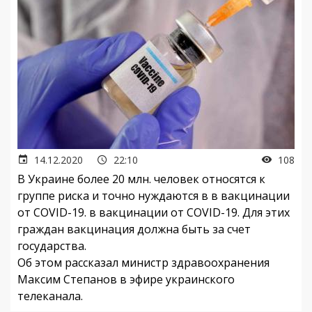
14.12.2020
22:10
108
В Украине более 20 млн. человек относятся к
группе риска и точно нуждаются в в вакцинации
от COVID-19. в вакцинации от COVID-19. Для этих
граждан вакцинация должна быть за счет
государства.
Об этом рассказал министр здравоохранения
Максим Степанов в эфире украинского
телеканала.