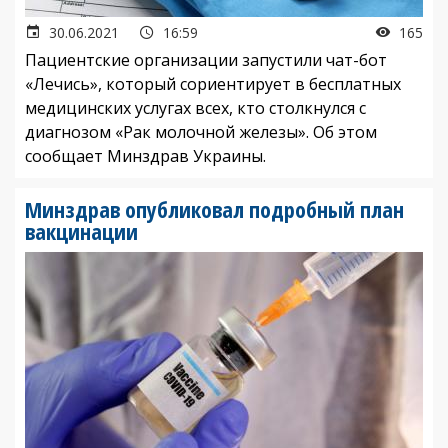
30.06.2021
16:59
165
Пациентские организации запустили чат-бот
«Лечись», который сориентирует в бесплатных
медицинских услугах всех, кто столкнулся с
диагнозом «Рак молочной железы». Об этом
сообщает Минздрав Украины.
Минздрав опубликовал подробный план
вакцинации