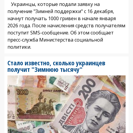
Украинцы, которые подали заявку на
получение "Зимней поддержки" с 16 декабря,
начнут получать 1000 гривен в начале января
2026 года. После начисления средств получателям
поступит SMS-сообщение. Об этом сообщает
пресс-служба Министерства социальной
политики.
Стало известно, сколько украинцев
получит "Зимнюю тысячу"