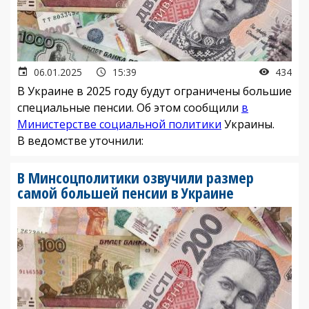
06.01.2025
15:39
434
В Украине в 2025 году будут ограничены большие
специальные пенсии. Об этом сообщили
в
Министерстве социальной политики
Украины.
В ведомстве уточнили:
В Минсоцполитики озвучили размер
самой большей пенсии в Украине