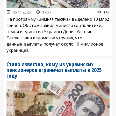
06.11.2025
17:37
147
На программу «Зимняя тысяча» выделено 10 млрд
гривен. Об этом заявил министр соцполитики,
семьи и единства Украины Денис Улютин.
Также глава ведомства уточнил, что
данные выплаты получат около 10 миллионов
украинцев.
Стало известно, кому из украинских
пенсионеров ограничат выплаты в 2025
году