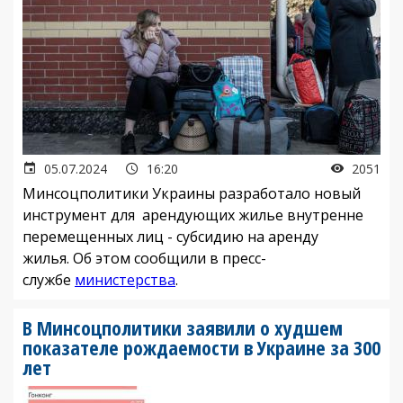
05.07.2024
16:20
2051
Минсоцполитики Украины разработало новый
инструмент для арендующих жилье внутренне
перемещенных лиц - субсидию на аренду
жилья. Об этом сообщили в пресс-
службе
министерства
.
В Минсоцполитики заявили о худшем
показателе рождаемости в Украине за 300
лет