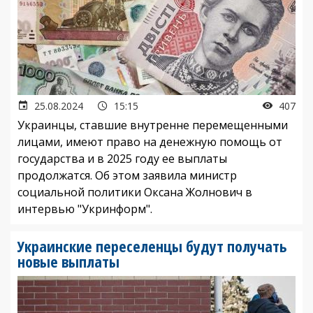
25.08.2024
15:15
407
Украинцы, ставшие внутренне перемещенными
лицами, имеют право на денежную помощь от
государства и в 2025 году ее выплаты
продолжатся. Об этом заявила министр
социальной политики Оксана Жолнович в
интервью "Укринформ".
Украинские переселенцы будут получать
новые выплаты