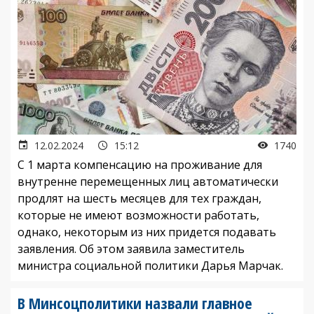
12.02.2024
15:12
1740
С 1 марта компенсацию на проживание для
внутренне перемещенных лиц автоматически
продлят на шесть месяцев для тех граждан,
которые не имеют возможности работать,
однако, некоторым из них придется подавать
заявления. Об этом заявила заместитель
министра социальной политики Дарья Марчак.
В Минсоцполитики назвали главное