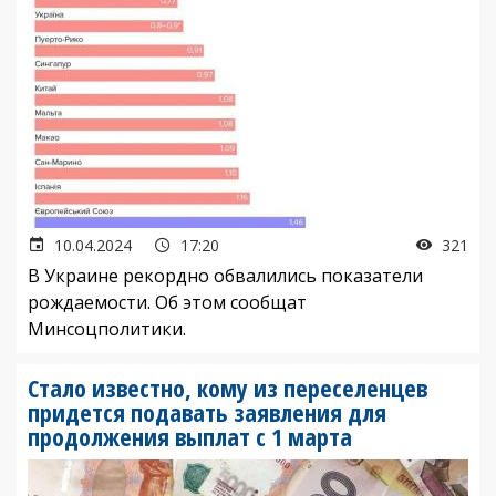
10.04.2024
17:20
321
В Украине рекордно обвалились показатели
рождаемости. Об этом сообщат
Минсоцполитики.
Стало известно, кому из переселенцев
придется подавать заявления для
продолжения выплат с 1 марта