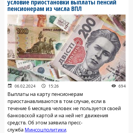
условие приостановки выплаты пенсий
пенсионерам из числа ВПЛ
06.02.2024
15:26
694
Выплаты на карту пенсионерам
приостанавливаются в том случае, если в
течение 6 месяцев человек не пользуется своей
банковской картой и на ней нет движения
средств. Об этом заявила пресс-
служба
Минсоцполитики
.