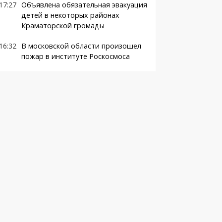
17:27
Объявлена обязательная эвакуация
детей в некоторых районах
Краматорской громады
16:32
В московской области произошел
пожар в институте Роскосмоса