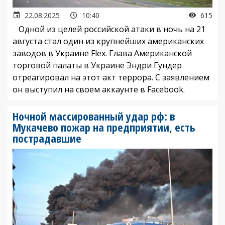
22.08.2025
10:40
615
Одной из целей российской атаки в ночь на 21
августа стал один из крупнейших американских
заводов в Украине Flex. Глава Американской
торговой палаты в Украине Эндри Гундер
отреагировал на этот акт террора. С заявлением
он выступил на своем аккаунте в Facebook.
Ночной массированный удар рф: в
Мукачево пожар на предприятии, есть
пострадавшие