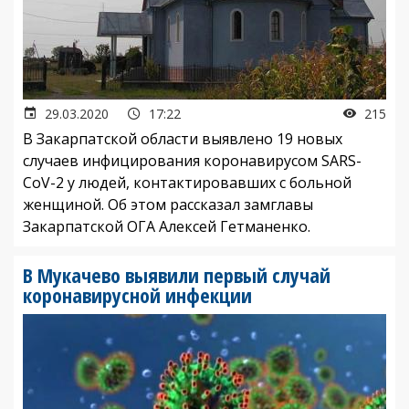
29.03.2020
17:22
215
В Закарпатской области выявлено 19 новых
случаев инфицирования коронавирусом SARS-
CoV-2 у людей, контактировавших с больной
женщиной. Об этом рассказал замглавы
Закарпатской ОГА Алексей Гетманенко.
В Мукачево выявили первый случай
коронавирусной инфекции