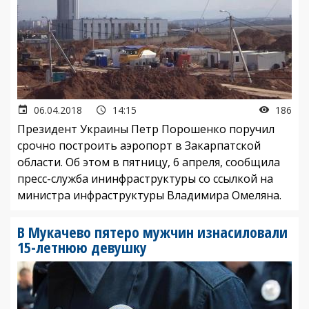
06.04.2018
14:15
186
Президент Украины Петр Порошенко поручил
срочно построить аэропорт в Закарпатской
области. Об этом в пятницу, 6 апреля, сообщила
пресс-служба ининфраструктуры со ссылкой на
министра инфраструктуры Владимира Омеляна.
В Мукачево пятеро мужчин изнасиловали
15-летнюю девушку