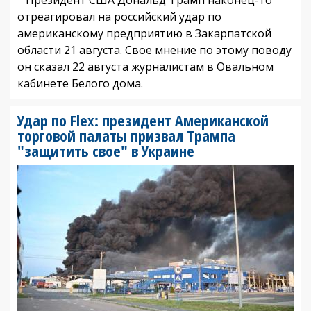
отреагировал на российский удар по
американскому предприятию в Закарпатской
области 21 августа. Свое мнение по этому поводу
он сказал 22 августа журналистам в Овальном
кабинете Белого дома.
Удар по Flex: президент Американской
торговой палаты призвал Трампа
"защитить свое" в Украине