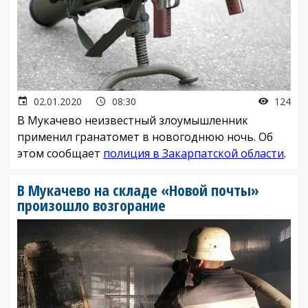
02.01.2020
08:30
124
В Мукачево неизвестный злоумышленник
применил гранатомет в новогоднюю ночь. Об
этом сообщает
полиция в Закарпатской области
.
В Мукачево на складе «Новой почты»
произошло возгорание