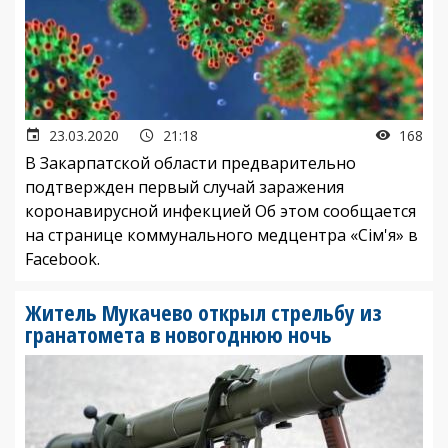
23.03.2020
21:18
168
В Закарпатской области предварительно
подтвержден первый случай заражения
коронавирусной инфекцией Об этом сообщается
на странице коммунального медцентра «Сім'я» в
Facebook.
Житель Мукачево открыл стрельбу из
гранатомета в новогоднюю ночь