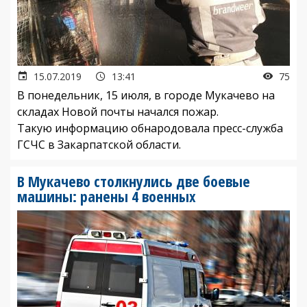
15.07.2019
13:41
75
В понедельник, 15 июля, в городе Мукачево на
складах Новой почты начался пожар.
Такую информацию обнародовала пресс-служба
ГСЧС в Закарпатской области.
В Мукачево столкнулись две боевые
машины: ранены 4 военных