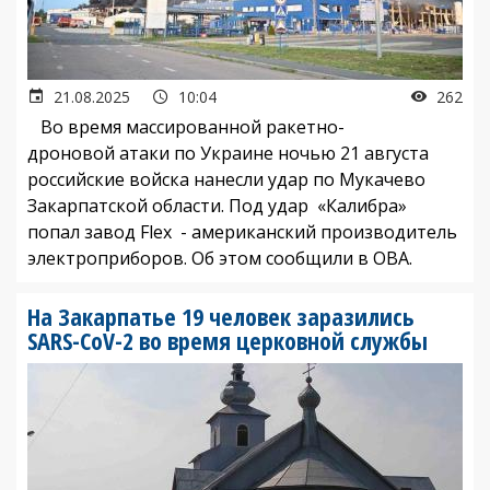
21.08.2025
10:04
262
Во время массированной ракетно-
дроновой атаки по Украине ночью 21 августа
российские войска нанесли удар по Мукачево
Закарпатской области. Под удар «Калибра»
попал завод Flex - американский производитель
электроприборов. Об этом сообщили в ОВА.
На Закарпатье 19 человек заразились
SARS-CoV-2 во время церковной службы