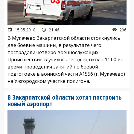
15.05.2018
21:46
206
В Мукачево Закарпатской области столкнулись
две боевые машины, в результате чего
пострадали четверо военнослужащих.
Происшествие случилось сегодня, около 11:00 во
время проведения занятий по боевой
подготовке в воинской части А1556 (г. Мукачево)
на Ужгородском участке полигона.
В Закарпатской области хотят построить
новый аэропорт