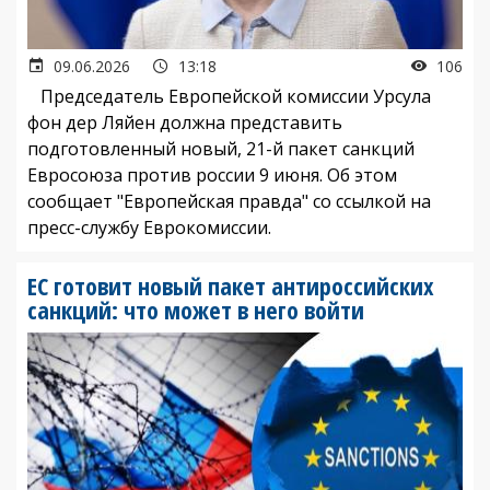
09.06.2026
13:18
106
Председатель Европейской комиссии Урсула
фон дер Ляйен должна представить
подготовленный новый, 21-й пакет санкций
Евросоюза против россии 9 июня. Об этом
сообщает "Европейская правда" со ссылкой на
пресс-службу Еврокомиссии.
ЕС готовит новый пакет антироссийских
санкций: что может в него войти