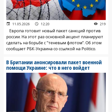
11.05.2026
12:20
219
Европа готовит новый пакет санкций против
россии. На этот раз основной акцент планируют
сделать на борьбе с "теневым флотом". Об этом
сообщает РБК-Украина со ссылкой на Politico.
В Британии анонсировали пакет военной
помощи Украине: что в него войдет