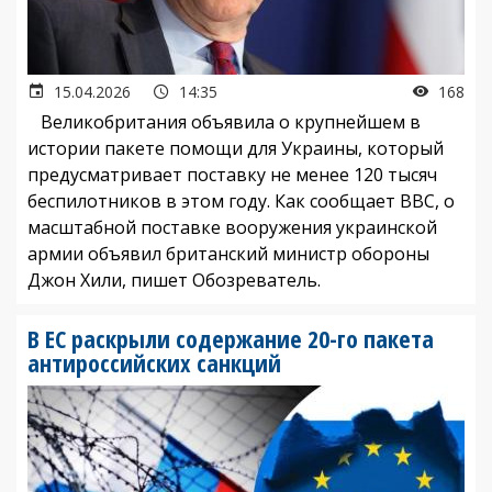
15.04.2026
14:35
168
Великобритания объявила о крупнейшем в
истории пакете помощи для Украины, который
предусматривает поставку не менее 120 тысяч
беспилотников в этом году. Как сообщает BBC, о
масштабной поставке вооружения украинской
армии объявил британский министр обороны
Джон Хили, пишет Обозреватель.
В ЕС раскрыли содержание 20-го пакета
антироссийских санкций