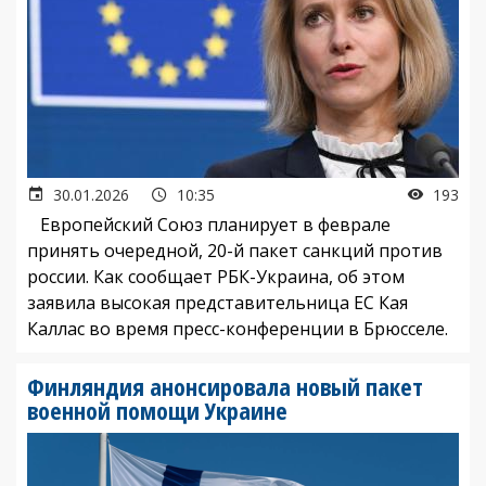
30.01.2026
10:35
193
Европейский Союз планирует в феврале
принять очередной, 20-й пакет санкций против
россии. Как сообщает РБК-Украина, об этом
заявила высокая представительница ЕС Кая
Каллас во время пресс-конференции в Брюсселе.
Финляндия анонсировала новый пакет
военной помощи Украине