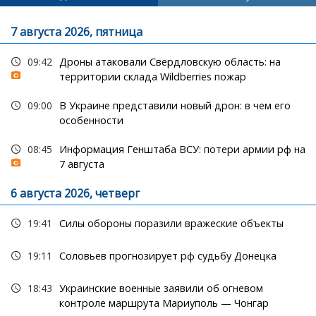
7 августа 2026, пятница
09:42
Дроны атаковали Свердловскую область: на
территории склада Wildberries пожар
09:00
В Украине представили новый дрон: в чем его
особенности
08:45
Информация Генштаба ВСУ: потери армии рф на
7 августа
6 августа 2026, четверг
19:41
Силы обороны поразили вражеские объекты
19:11
Соловьев прогнозирует рф судьбу Донецка
18:43
Украинские военные заявили об огневом
контроле маршрута Мариуполь — Чонгар