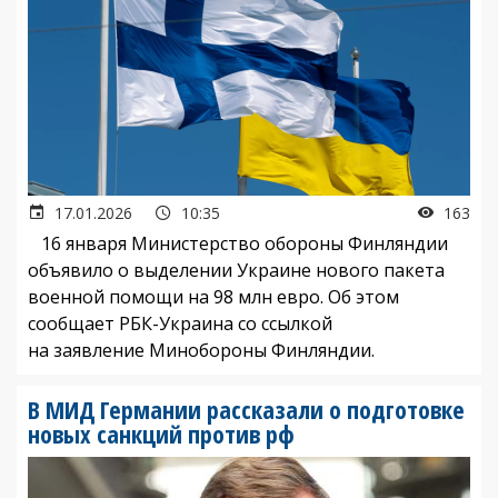
17.01.2026
10:35
163
16 января Министерство обороны Финляндии
объявило о выделении Украине нового пакета
военной помощи на 98 млн евро. Об этом
сообщает РБК-Украина со ссылкой
на заявление Минобороны Финляндии.
В МИД Германии рассказали о подготовке
новых санкций против рф