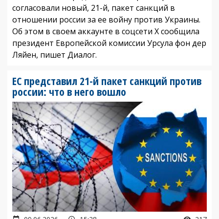
согласовали новый, 21-й, пакет санкций в
отношении россии за ее войну против Украины.
Об этом в своем аккаунте в соцсети X сообщила
президент Европейской комиссии Урсула фон дер
Ляйен, пишет Диалог.
ЕС представил 21-й пакет санкций против
россии: что в него вошло