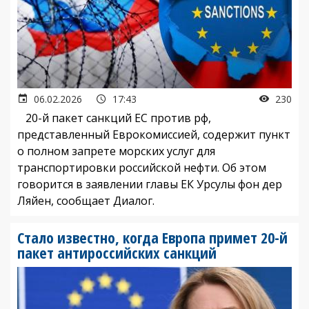
06.02.2026
17:43
230
20-й пакет санкций ЕС против рф,
представленный Еврокомиссией, содержит пункт
о полном запрете морских услуг для
транспортировки российской нефти. Об этом
говорится в заявлении главы ЕК Урсулы фон дер
Ляйен, сообщает Диалог.
Стало известно, когда Европа примет 20-й
пакет антироссийских санкций