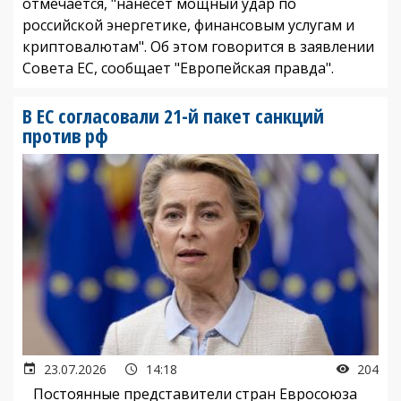
отмечается, "нанесет мощный удар по
российской энергетике, финансовым услугам и
криптовалютам". Об этом говорится в заявлении
Совета ЕС, сообщает "Европейская правда".
В ЕС согласовали 21-й пакет санкций
против рф
23.07.2026
14:18
204
Постоянные представители стран Евросоюза