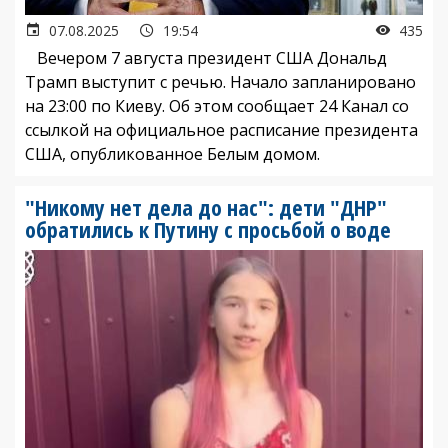
07.08.2025
19:54
435
Вечером 7 августа президент США Дональд
Трамп выступит с речью. Начало запланировано
на 23:00 по Киеву. Об этом сообщает 24 Канал со
ссылкой на официальное расписание президента
США, опубликованное Белым домом.
"Никому нет дела до нас": дети "ДНР"
обратились к Путину с просьбой о воде