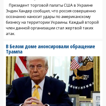
Президент торговой палаты США в Украине
Эндин Хандер сообщил, что россия совершенно
осознанно наносит удары по американскому
бизнесу на территории Украины. Каждый второй
член данной организации стал жертвой таких
атак.
В Белом доме анонсировали обращение
Трампа