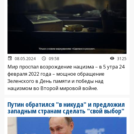
08.05.2024
09:58
3125
Мир проспал возрождение нацизма – в 5 утра 24
февраля 2022 года – мощное обращение
Зеленского в День памяти и победы над
нацизмом во Второй мировой войне.
Путин обратился "в никуда" и предложил
западным странам сделать "свой выбор"