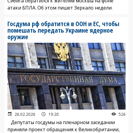
Сибига обратился к жителям москвы на фоне
атаки БПЛА. Об этом пишет Зеркало недели.
Госдума рф обратится в ООН и ЕС, чтобы
помешать передать Украине ядерное
оружие
26.02.2026
19:20
526
Депутаты госдумы на пленарном заседании
приняли проект обращения к Великобритании,