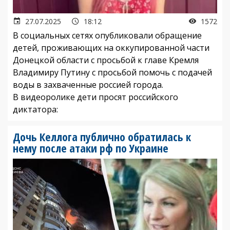
27.07.2025
18:12
1572
В социальных сетях опубликовали обращение
детей, проживающих на оккупированной части
Донецкой области с просьбой к главе Кремля
Владимиру Путину с просьбой помочь с подачей
воды в захваченные россией города.
В видеоролике дети просят российского
диктатора:
Дочь Келлога публично обратилась к
нему после атаки рф по Украине