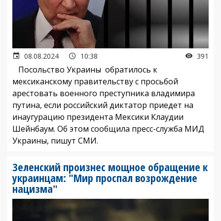
08.08.2024
10:38
391
Посольство Украины обратилось к
мексиканскому правительству с просьбой
арестовать военного преступника владимира
путина, если российский диктатор приедет на
инаугурацию президента Мексики Клаудии
Шейнбаум. Об этом сообщила пресс-служба МИД
Украины, пишут СМИ.
Зеленский произнес мощное обращение к
украинцам: "Мир проспал возрождение
нацизма"