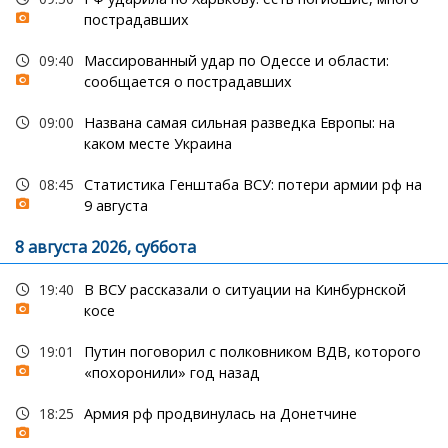
пострадавших
09:40
Массированный удар по Одессе и области:
сообщается о пострадавших
09:00
Названа самая сильная разведка Европы: на
каком месте Украина
08:45
Статистика Генштаба ВСУ: потери армии рф на
9 августа
8 августа 2026, суббота
19:40
В ВСУ рассказали о ситуации на Кинбурнской
косе
19:01
Путин поговорил с полковником ВДВ, которого
«похоронили» год назад
18:25
Армия рф продвинулась на Донетчине